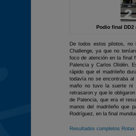
Podio final DD2 
De todos estos pilotos, no
Challenge, ya que no tenían
foco de atención en la final
Palencia y Carlos Olidén. E
rápido que el madrileño dur
todavía no se encontraba al
maño no tuvo la suerte ni 
retrasaron y que le obligaro
de Palencia, que era el resu
manos del madrileño que par
Rodríguez, en la final mundia
Resultados completos Rotax