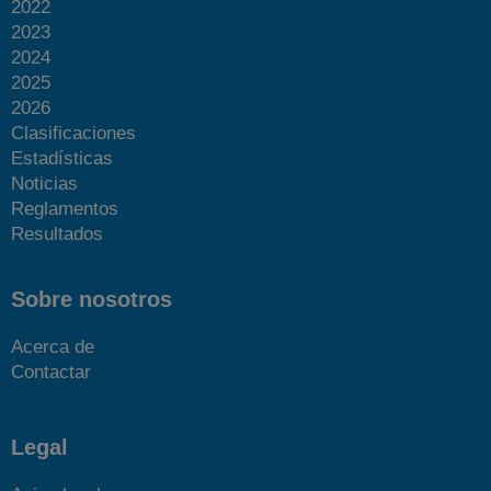
2022
2023
2024
2025
2026
Más fotos
Clasificaciones
Estadísticas
Noticias
Reglamentos
Resultados
Sobre nosotros
Acerca de
Contactar
Legal