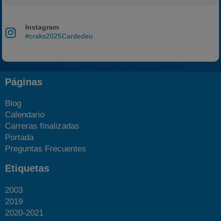
Instagram
#craks2025Cardedeu
Páginas
Blog
Calendario
Carreras finalizadas
Portada
Preguntas Frecuentes
Etiquetas
2003
2019
2020-2021