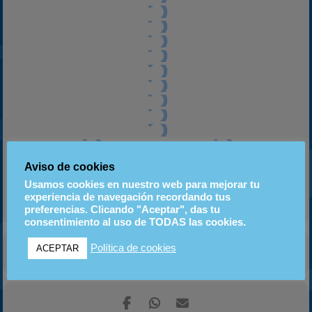
Aviso de cookies
Usamos cookies en nuestro web para mejorar tu
experiencia de navegación recordando tus
preferencias. Clicando "Aceptar", das tu
consentimiento al uso de TODAS las cookies.
Política de cookies
ACEPTAR
CALENDARIO
GOOGLE CALENDAR