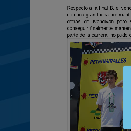
Respecto a la final B, el ven
con una gran lucha por mante
detrás de Ivandivan pero s
conseguir finalmente manten
parte de la carrera, no pudo 