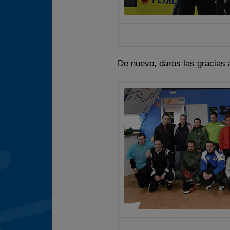
De nuevo, daros las gracias a