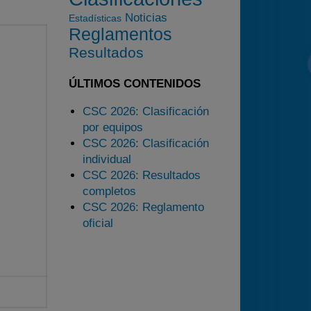
2025
Noticias
Estadísticas
Reglamentos
Estadísticas
Resultados
Preguntas Frecuentes
ÚLTIMOS CONTENIDOS
CSC 2026: Clasificación
por equipos
CSC 2026: Clasificación
individual
CSC 2026: Resultados
completos
CSC 2026: Reglamento
oficial