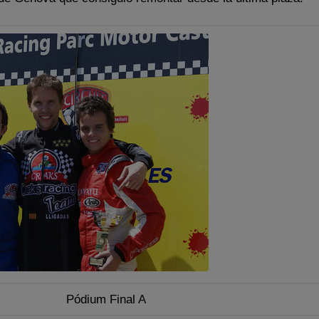
Pódium Final A