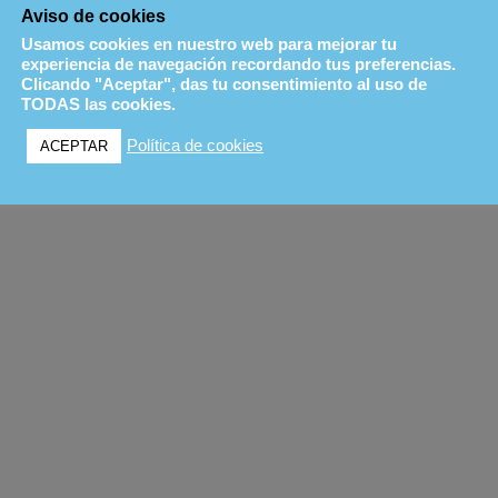
Aviso de cookies
Usamos cookies en nuestro web para mejorar tu
experiencia de navegación recordando tus preferencias.
Clicando "Aceptar", das tu consentimiento al uso de
TODAS las cookies.
Política de cookies
ACEPTAR