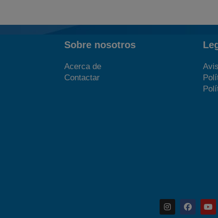
Sobre nosotros
Le
Acerca de
Avis
Contactar
Polí
Polí