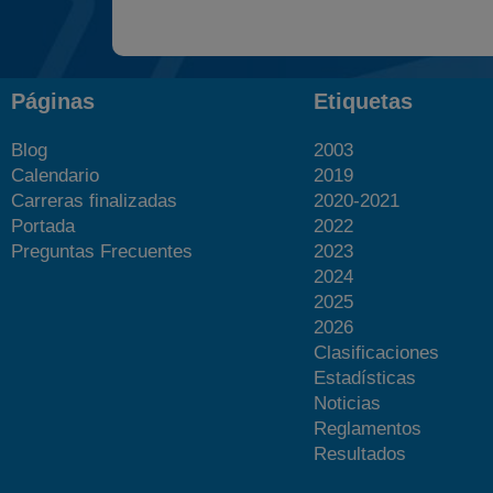
Páginas
Etiquetas
Blog
2003
Calendario
2019
Carreras finalizadas
2020-2021
Portada
2022
Preguntas Frecuentes
2023
2024
2025
2026
Clasificaciones
Estadísticas
Noticias
Reglamentos
Resultados