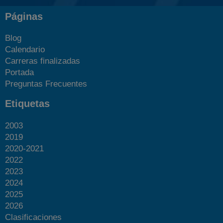
Páginas
Blog
Calendario
Carreras finalizadas
Portada
Preguntas Frecuentes
Etiquetas
2003
2019
2020-2021
2022
2023
2024
2025
2026
Clasificaciones