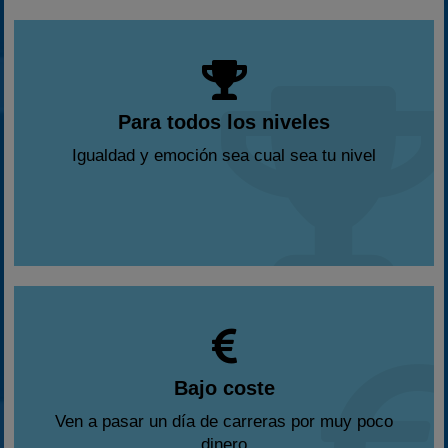
Para todos los niveles
Igualdad y emoción sea cual sea tu nivel
Bajo coste
Ven a pasar un día de carreras por muy poco
dinero