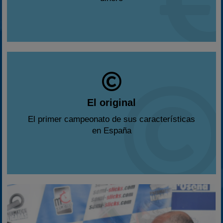
El original
El primer campeonato de sus características
en España