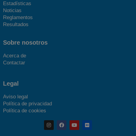
Estadísticas
Noticias
Reglamentos
Resultados
Sobre nosotros
Acerca de
Contactar
Legal
Aviso legal
Política de privacidad
Política de cookies