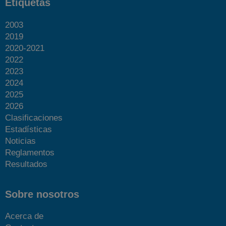
Etiquetas
2003
2019
2020-2021
2022
2023
2024
2025
2026
Clasificaciones
Estadísticas
Noticias
Reglamentos
Resultados
Sobre nosotros
Acerca de