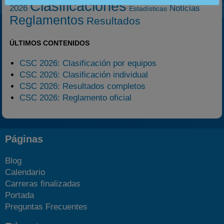
Clasificaciones
2026
Noticias
Estadísticas
Reglamentos
Resultados
ÚLTIMOS CONTENIDOS
CSC 2026: Clasificación por equipos
CSC 2026: Clasificación individual
CSC 2026: Resultados completos
CSC 2026: Reglamento oficial
Páginas
Blog
Calendario
Carreras finalizadas
Portada
Preguntas Frecuentes