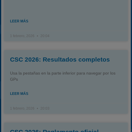
2025
Estadísticas
LEER MÁS
Preguntas Frecuentes
1 febrero, 2026
20:04
CSC 2026: Resultados completos
Usa la pestañas en la parte inferior para navegar por los
GPs
LEER MÁS
1 febrero, 2026
20:03
CSC 2026: Reglamento oficial