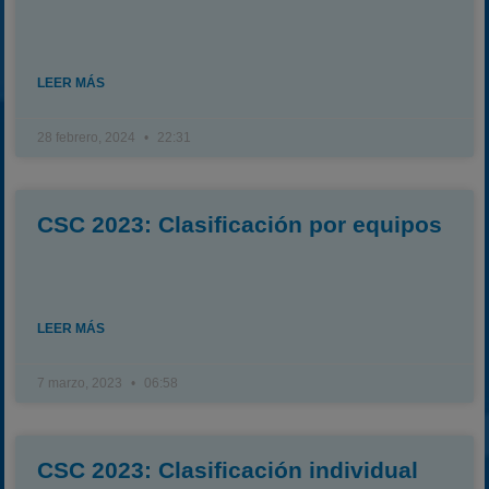
LEER MÁS
28 febrero, 2024
22:31
CSC 2023: Clasificación por equipos
LEER MÁS
7 marzo, 2023
06:58
CSC 2023: Clasificación individual