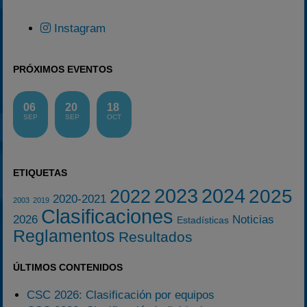
Instagram
PRÓXIMOS EVENTOS
06
20
18
SEP
SEP
OCT
ETIQUETAS
2023
2024
2025
2022
2020-2021
2003
2019
Clasificaciones
2026
Noticias
Estadísticas
Reglamentos
Resultados
ÚLTIMOS CONTENIDOS
CSC 2026: Clasificación por equipos