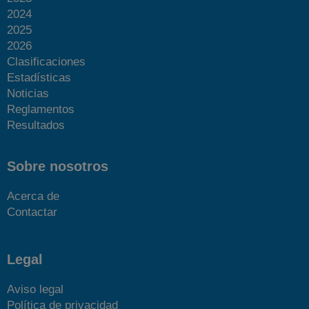
2024
2025
2026
Clasificaciones
Estadísticas
Noticias
Reglamentos
Resultados
Sobre nosotros
Acerca de
Contactar
Legal
Aviso legal
Política de privacidad