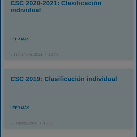
CSC 2020-2021: Clasificación
individual
LEER MÁS
5 septiembre, 2021
13:44
CSC 2019: Clasificación individual
LEER MÁS
23 agosto, 2020
10:31