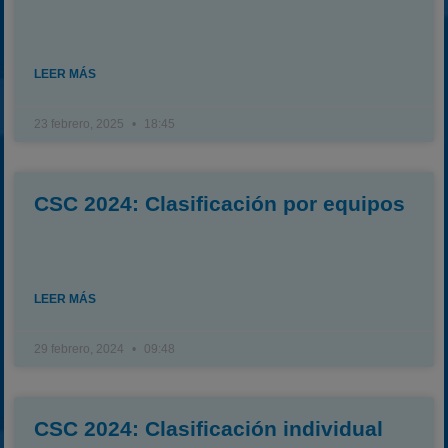
LEER MÁS
23 febrero, 2025
18:45
CSC 2024: Clasificación por equipos
LEER MÁS
29 febrero, 2024
09:48
CSC 2024: Clasificación individual