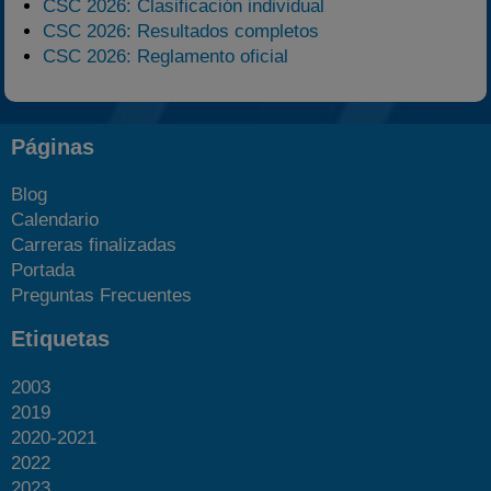
CSC 2026: Clasificación individual
CSC 2026: Resultados completos
CSC 2026: Reglamento oficial
Páginas
Blog
Calendario
Carreras finalizadas
Portada
Preguntas Frecuentes
Etiquetas
2003
2019
2020-2021
2022
2023