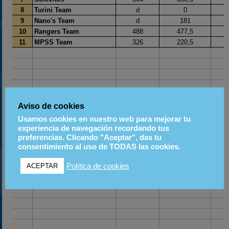
Aviso de cookies
Usamos cookies en nuestro web para mejorar tu
experiencia de navegación recordando tus
preferencias. Clicando "Aceptar", das tu
consentimiento al uso de TODAS las cookies.
Política de cookies
ACEPTAR