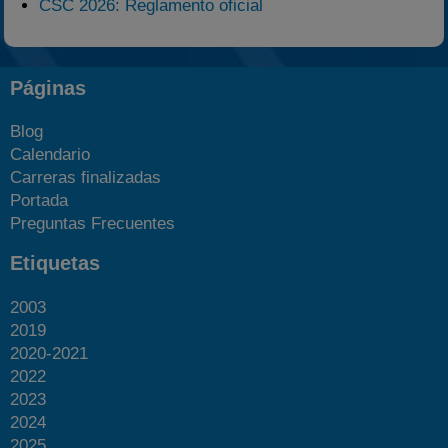
CSC 2026: Reglamento oficial
Páginas
Blog
Calendario
Carreras finalizadas
Portada
Preguntas Frecuentes
Etiquetas
2003
2019
2020-2021
2022
2023
2024
2025