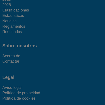
2026
Clasificaciones
Estadísticas
Noticias
Reglamentos
Resultados
Sobre nosotros
Acerca de
Contactar
Legal
Aviso legal
Política de privacidad
Política de cookies