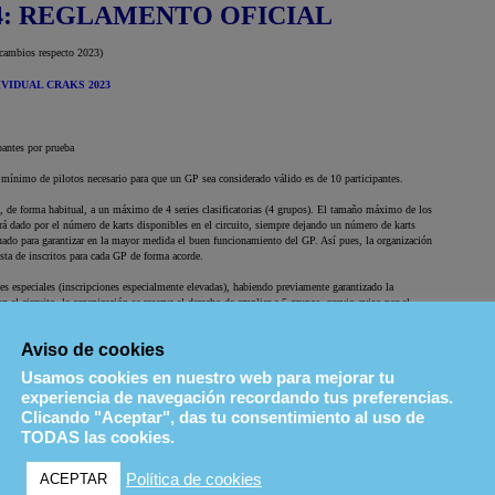
Aviso de cookies
Usamos cookies en nuestro web para mejorar tu
experiencia de navegación recordando tus preferencias.
Clicando "Aceptar", das tu consentimiento al uso de
TODAS las cookies.
Política de cookies
ACEPTAR