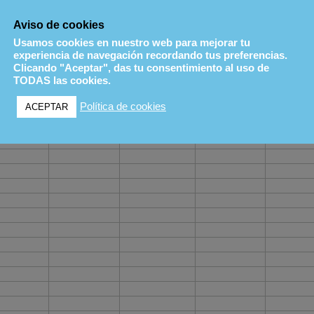
Aviso de cookies
Usamos cookies en nuestro web para mejorar tu
experiencia de navegación recordando tus preferencias.
Clicando "Aceptar", das tu consentimiento al uso de
TODAS las cookies.
Política de cookies
ACEPTAR