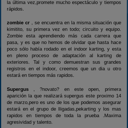
la última vez,promete mucho espectáculo y tiempos
rápidos.
zombie cr
, se encuentra en la misma situación que
kimitito, su primera vez en todo; circuito y equipo.
Zombie esta aprendiendo más cada carrera que
pasa, y es que no hemos de olvidar que hasta hace
poco sólo había rodado en el indoor karting, y esta
en pleno proceso de adaptación al karting de
exteriores. Tal y como demuestran sus grandes
registros en el indoor, creemos que un dia u otro
estará en tiempos más rapidos.
Supergus
, ?novato? en este open, primera
aparición la que realizará supergus este proximo 14
de marzo,pero es uno de los que podemos asegurar
estará en el grupo de lligadas,pekarting y los mas
rapidos en tiempos de toda la prueba .Maxima
agresividad y talento.