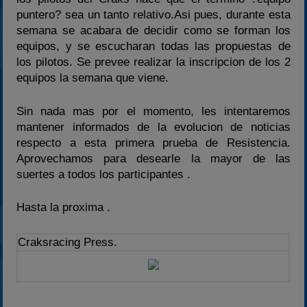
puntero? sea un tanto relativo.Asi pues, durante esta
semana se acabara de decidir como se forman los
equipos, y se escucharan todas las propuestas de
los pilotos. Se prevee realizar la inscripcion de los 2
equipos la semana que viene.
Sin nada mas por el momento, les intentaremos
mantener informados de la evolucion de noticias
respecto a esta primera prueba de Resistencia.
Aprovechamos para desearle la mayor de las
suertes a todos los participantes .
Hasta la proxima .
Craksracing Press.