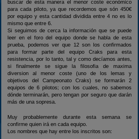
buscar de esta manera el menor coste económico
para cada piloto, ya que recordemos que són 450€
por equipo y esta cantidad dividida entre 4 no es lo
mismo que entre 6.
Si seguimos de cerca la información que se puede
leer en el foro del equipo donde se habla de esta
prueba, podemos ver que 12 son los confirmados
para formar parte del equipo Craks para esta
resistencia, por lo tanto, tal y como decíamos antes,
si finalmente se sigue la filosofia de maxima
diversion al menor coste (uno de los lemas y
objetivos del Campeonato Craks) se formarán 2
equipos de 6 pilotos; con los cuales, no sabemos
dónde terminarán, pero tengan por seguro que darán
más de una sopresa.
Muy probablemente durante esta semana se
confirme quien irá en cada equipo.
Los nombres que hay entre los inscritos son: