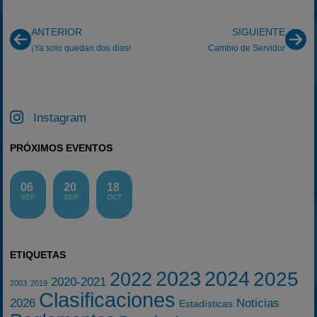
ANTERIOR
SIGUIENTE
¡Ya solo quedan dos días!
Cambio de Servidor
Instagram
PRÓXIMOS EVENTOS
06
20
18
SEP
SEP
OCT
ETIQUETAS
2023
2024
2025
2022
2020-2021
2003
2019
Clasificaciones
2026
Noticias
Estadísticas