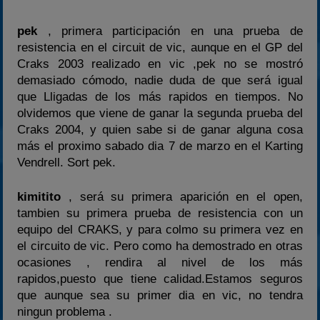
pek
, primera participación en una prueba de
resistencia en el circuit de vic, aunque en el GP del
Craks 2003 realizado en vic ,pek no se mostró
demasiado cómodo, nadie duda de que será igual
que Lligadas de los más rapidos en tiempos. No
olvidemos que viene de ganar la segunda prueba del
Craks 2004, y quien sabe si de ganar alguna cosa
más el proximo sabado dia 7 de marzo en el Karting
Vendrell. Sort pek.
kimitito
, será su primera aparición en el open,
tambien su primera prueba de resistencia con un
equipo del CRAKS, y para colmo su primera vez en
el circuito de vic. Pero como ha demostrado en otras
ocasiones , rendira al nivel de los más
rapidos,puesto que tiene calidad.Estamos seguros
que aunque sea su primer dia en vic, no tendra
ningun problema .