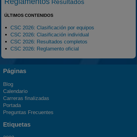
Reglamentos
Resultados
ÚLTIMOS CONTENIDOS
CSC 2026: Clasificación por equipos
CSC 2026: Clasificación individual
CSC 2026: Resultados completos
CSC 2026: Reglamento oficial
Páginas
Blog
Calendario
Carreras finalizadas
Portada
Preguntas Frecuentes
Etiquetas