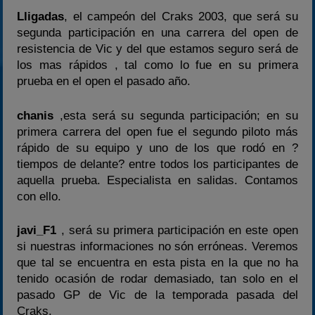
Lligadas
, el campeón del Craks 2003, que será su
segunda participación en una carrera del open de
resistencia de Vic y del que estamos seguro será de
los mas rápidos , tal como lo fue en su primera
prueba en el open el pasado año.
chanis
,esta será su segunda participación; en su
primera carrera del open fue el segundo piloto más
rápido de su equipo y uno de los que rodó en ?
tiempos de delante? entre todos los participantes de
aquella prueba. Especialista en salidas. Contamos
con ello.
javi_F1
, será su primera participación en este open
si nuestras informaciones no són erróneas. Veremos
que tal se encuentra en esta pista en la que no ha
tenido ocasión de rodar demasiado, tan solo en el
pasado GP de Vic de la temporada pasada del
Craks.