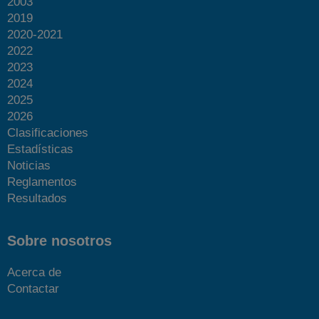
2003
2019
2020-2021
2022
2023
2024
2025
2026
Clasificaciones
Estadísticas
Noticias
Reglamentos
Resultados
Sobre nosotros
Acerca de
Contactar