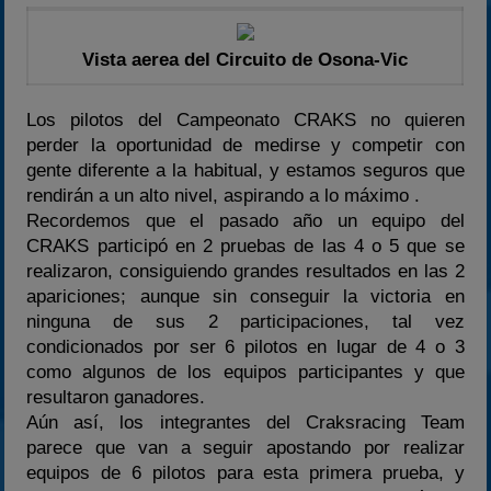
Vista aerea del Circuito de Osona-Vic
Los pilotos del Campeonato CRAKS no quieren
perder la oportunidad de medirse y competir con
gente diferente a la habitual, y estamos seguros que
rendirán a un alto nivel, aspirando a lo máximo .
Recordemos que el pasado año un equipo del
CRAKS participó en 2 pruebas de las 4 o 5 que se
realizaron, consiguiendo grandes resultados en las 2
apariciones; aunque sin conseguir la victoria en
ninguna de sus 2 participaciones, tal vez
condicionados por ser 6 pilotos en lugar de 4 o 3
como algunos de los equipos participantes y que
resultaron ganadores.
Aún así, los integrantes del Craksracing Team
parece que van a seguir apostando por realizar
equipos de 6 pilotos para esta primera prueba, y