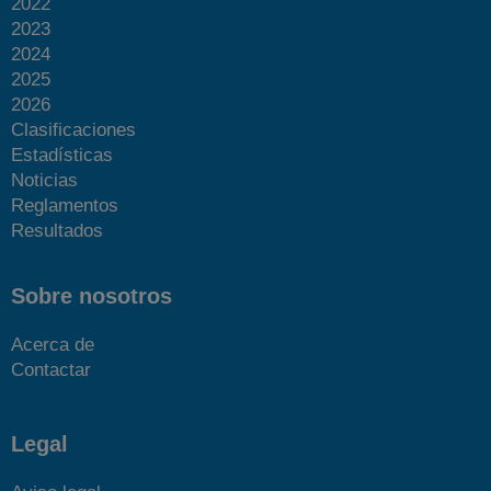
2022
2023
2024
2025
2026
Clasificaciones
Estadísticas
Noticias
Reglamentos
Resultados
Sobre nosotros
Acerca de
Contactar
Legal