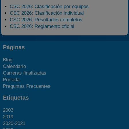
CSC 2026: Clasificación por equipos
CSC 2026: Clasificación individual
CSC 2026: Resultados completos
CSC 2026: Reglamento oficial
Páginas
Blog
Calendario
Carreras finalizadas
Portada
Preguntas Frecuentes
Etiquetas
2003
2019
2020-2021