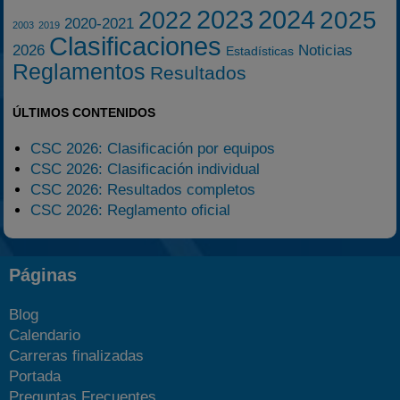
2023
2024
2025
2022
2020-2021
2003
2019
Clasificaciones
2026
Noticias
Estadísticas
Reglamentos
Resultados
ÚLTIMOS CONTENIDOS
CSC 2026: Clasificación por equipos
CSC 2026: Clasificación individual
CSC 2026: Resultados completos
CSC 2026: Reglamento oficial
Páginas
Blog
Calendario
Carreras finalizadas
Portada
Preguntas Frecuentes