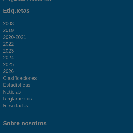
Etiquetas
2003
2019
2020-2021
2022
2023
2024
2025
2026
Clasificaciones
Estadísticas
Noticias
Reglamentos
Resultados
Sobre nosotros