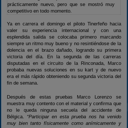
prácticamente nuevo, pero que se mostró muy
competitivo en todo momento.
Ya en carrera el domingo el piloto Tinerfeño hacia
valer su experiencia internacional y con una
esplendida salida se colocaba primero marcando
siempre un ritmo muy bueno y no resintiéndose de la
dolencia en el brazo dañado, logrando su primera
victoria del día. En la segunda de las carreras
disputadas en el circuito de la Rinconada, Marco
probaba nuevas soluciones en su kart y de nuevo
era el más rápido obteniendo su segunda victoria del
fin de semana.
Después de estas pruebas Marco Lorenzo se
muestra muy contento con el material y confirma que
no le queda ninguna secuela del accidente de
Bélgica.
“Participar en esta prueba nos ha venido
muy bien tanto físicamente como anímicamente y