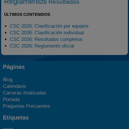
Reglamentos
Resultados
ÚLTIMOS CONTENIDOS
CSC 2026: Clasificación por equipos
CSC 2026: Clasificación individual
CSC 2026: Resultados completos
CSC 2026: Reglamento oficial
Páginas
Blog
Calendario
Carreras finalizadas
Portada
Preguntas Frecuentes
Etiquetas