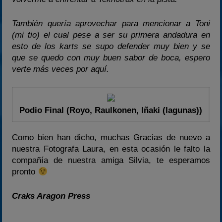
También quería aprovechar para mencionar a Toni
(mi tio) el cual pese a ser su primera andadura en
esto de los karts se supo defender muy bien y se
que se quedo con muy buen sabor de boca, espero
verte más veces por aquí.
Podio Final (Royo, Raulkonen, Iñaki (lagunas))
Como bien han dicho, muchas Gracias de nuevo a
nuestra Fotografa Laura, en esta ocasión le falto la
compañía de nuestra amiga Silvia, te esperamos
pronto
Craks Aragon Press