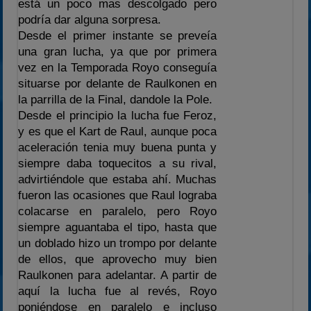
está un poco mas descolgado pero
podría dar alguna sorpresa.
Desde el primer instante se preveía
una gran lucha, ya que por primera
vez en la Temporada Royo conseguía
situarse por delante de Raulkonen en
la parrilla de la Final, dandole la Pole.
Desde el principio la lucha fue Feroz,
y es que el Kart de Raul, aunque poca
aceleración tenia muy buena punta y
siempre daba toquecitos a su rival,
advirtiéndole que estaba ahí. Muchas
fueron las ocasiones que Raul lograba
colacarse en paralelo, pero Royo
siempre aguantaba el tipo, hasta que
un doblado hizo un trompo por delante
de ellos, que aprovecho muy bien
Raulkonen para adelantar. A partir de
aquí la lucha fue al revés, Royo
poniéndose en paralelo e incluso