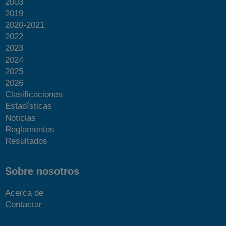
2003
2019
2020-2021
2022
2023
2024
2025
2026
Clasificaciones
Estadísticas
Noticias
Reglamentos
Resultados
Sobre nosotros
Acerca de
Contactar