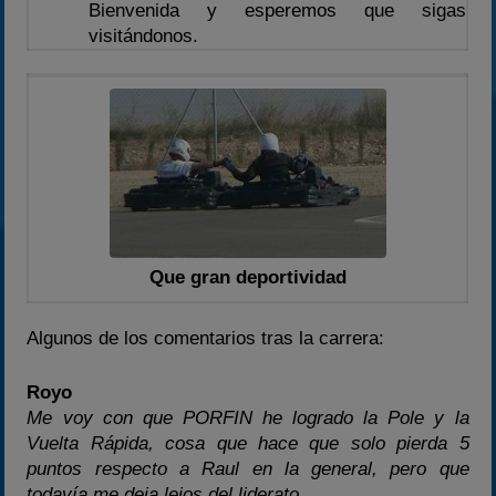
Bienvenida y esperemos que sigas
visitándonos.
Que gran deportividad
Algunos de los comentarios tras la carrera:
Royo
Me voy con que PORFIN he logrado la Pole y la
Vuelta Rápida, cosa que hace que solo pierda 5
puntos respecto a Raul en la general, pero que
todavía me deja lejos del liderato.