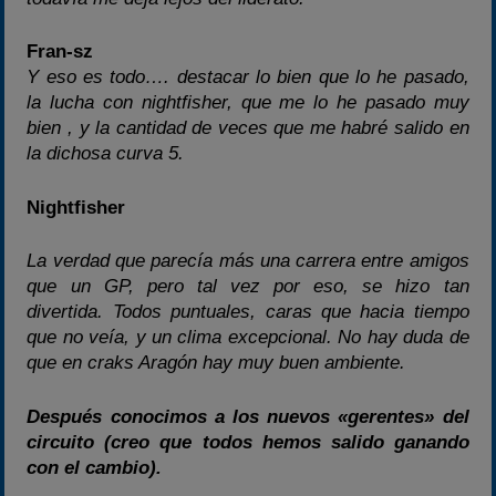
Fran-sz
Y eso es todo…. destacar lo bien que lo he pasado,
la lucha con nightfisher, que me lo he pasado muy
bien , y la cantidad de veces que me habré salido en
la dichosa curva 5.
Nightfisher
La verdad que parecía más una carrera entre amigos
que un GP, pero tal vez por eso, se hizo tan
divertida. Todos puntuales, caras que hacia tiempo
que no veía, y un clima excepcional. No hay duda de
que en craks Aragón hay muy buen ambiente.
Después conocimos a los nuevos «gerentes» del
circuito (creo que todos hemos salido ganando
con el cambio).