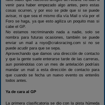
venir para haber empezado algo antes, pero estas
cosas ocurren, y por eso se pide que si se puede
avisar, ni que sea el mismo día vía Mail o vía por el
Foro se haga, ya que esto agiliza un poquito mas si
cabe el GP.
No estamos recriminando nada a nadie, solo se
nombra para futuras ocasiones, también se puede
enviar un mail a royo@craksracing.com si no se
puede acudir para que se sepa.
Aprovechando que damos una dirección de contacto
y que la gente suele enterarse tarde de las carreras,
aun poniéndolas con un mes de antelación podríais
mandar un mail a esta dirección de contacto para
que cuando se fecha un nuevo evento os enteréis
todos antes.
Ya de cara al GP
La primera clasificatoria se dio con la pista húmeda