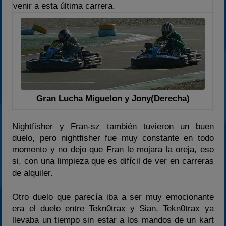
venir a esta última carrera.
Gran Lucha Miguelon y Jony(Derecha)
Nightfisher y Fran-sz también tuvieron un buen
duelo, pero nightfisher fue muy constante en todo
momento y no dejo que Fran le mojara la oreja, eso
si, con una limpieza que es difícil de ver en carreras
de alquiler.
Otro duelo que parecía iba a ser muy emocionante
era el duelo entre Tekn0trax y Sian, Tekn0trax ya
llevaba un tiempo sin estar a los mandos de un kart