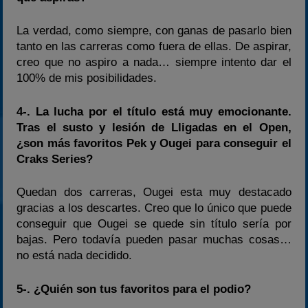
La verdad, como siempre, con ganas de pasarlo bien
tanto en las carreras como fuera de ellas. De aspirar,
creo que no aspiro a nada… siempre intento dar el
100% de mis posibilidades.
4-. La lucha por el título está muy emocionante.
Tras el susto y lesión de Lligadas en el Open,
¿son más favoritos Pek y Ougei para conseguir el
Craks Series?
Quedan dos carreras, Ougei esta muy destacado
gracias a los descartes. Creo que lo único que puede
conseguir que Ougei se quede sin título sería por
bajas. Pero todavía pueden pasar muchas cosas…
no está nada decidido.
5-. ¿Quién son tus favoritos para el podio?