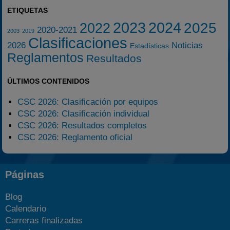
ETIQUETAS
2023
2024
2025
2022
2020-2021
2003
2019
Clasificaciones
2026
Noticias
Estadísticas
Reglamentos
Resultados
ÚLTIMOS CONTENIDOS
CSC 2026: Clasificación por equipos
CSC 2026: Clasificación individual
CSC 2026: Resultados completos
CSC 2026: Reglamento oficial
Páginas
Blog
Calendario
Carreras finalizadas