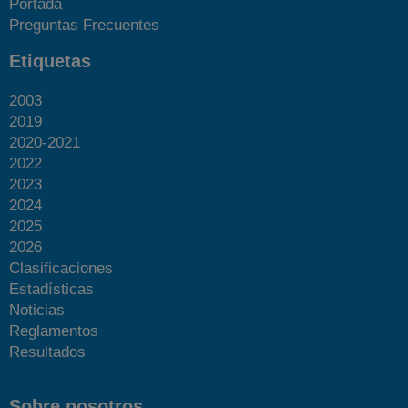
Portada
Preguntas Frecuentes
Etiquetas
2003
2019
2020-2021
2022
2023
2024
2025
2026
Clasificaciones
Estadísticas
Noticias
Reglamentos
Resultados
Sobre nosotros