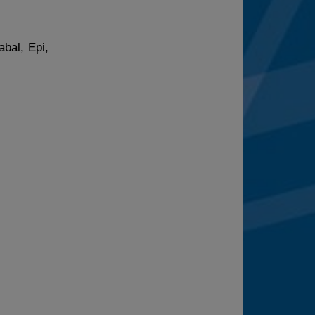
abal, Epi,