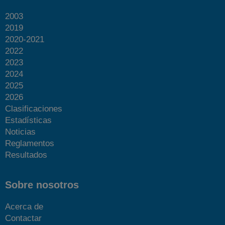
2003
2019
2020-2021
2022
2023
2024
2025
2026
Clasificaciones
Estadísticas
Noticias
Reglamentos
Resultados
Sobre nosotros
Acerca de
Contactar