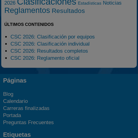
Clasificaciones
2026
Noticias
Estadísticas
Reglamentos
Resultados
ÚLTIMOS CONTENIDOS
CSC 2026: Clasificación por equipos
CSC 2026: Clasificación individual
CSC 2026: Resultados completos
CSC 2026: Reglamento oficial
Páginas
Blog
Calendario
Carreras finalizadas
Portada
Preguntas Frecuentes
Etiquetas