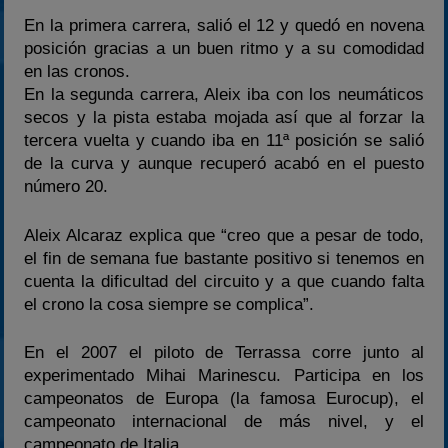
En la primera carrera, salió el 12 y quedó en novena
posición gracias a un buen ritmo y a su comodidad
en las cronos.
En la segunda carrera, Aleix iba con los neumáticos
secos y la pista estaba mojada así que al forzar la
tercera vuelta y cuando iba en 11ª posición se salió
de la curva y aunque recuperó acabó en el puesto
número 20.
Aleix Alcaraz explica que “creo que a pesar de todo,
el fin de semana fue bastante positivo si tenemos en
cuenta la dificultad del circuito y a que cuando falta
el crono la cosa siempre se complica”.
En el 2007 el piloto de Terrassa corre junto al
experimentado Mihai Marinescu. Participa en los
campeonatos de Europa (la famosa Eurocup), el
campeonato internacional de más nivel, y el
campeonato de Italia.