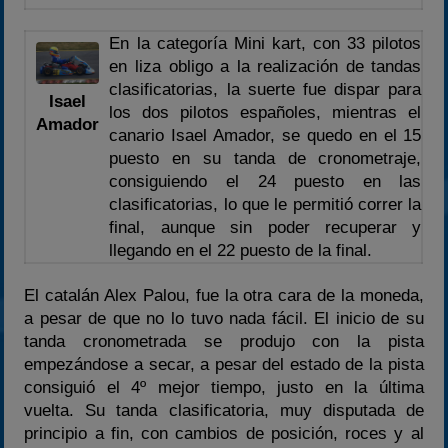
En la categoría Mini kart, con 33 pilotos
en liza obligo a la realización de tandas
clasificatorias, la suerte fue dispar para
Isael
los dos pilotos españoles, mientras el
Amador
canario Isael Amador, se quedo en el 15
puesto en su tanda de cronometraje,
consiguiendo el 24 puesto en las
clasificatorias, lo que le permitió correr la
final, aunque sin poder recuperar y
llegando en el 22 puesto de la final.
El catalán Alex Palou, fue la otra cara de la moneda,
a pesar de que no lo tuvo nada fácil. El inicio de su
tanda cronometrada se produjo con la pista
empezándose a secar, a pesar del estado de la pista
consiguió el 4º mejor tiempo, justo en la última
vuelta. Su tanda clasificatoria, muy disputada de
principio a fin, con cambios de posición, roces y al