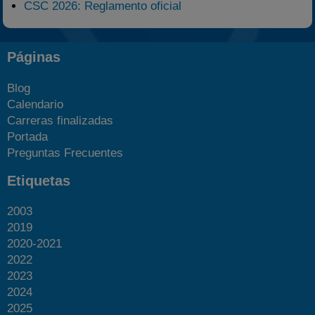
CSC 2026: Reglamento oficial
Páginas
Blog
Calendario
Carreras finalizadas
Portada
Preguntas Frecuentes
Etiquetas
2003
2019
2020-2021
2022
2023
2024
2025