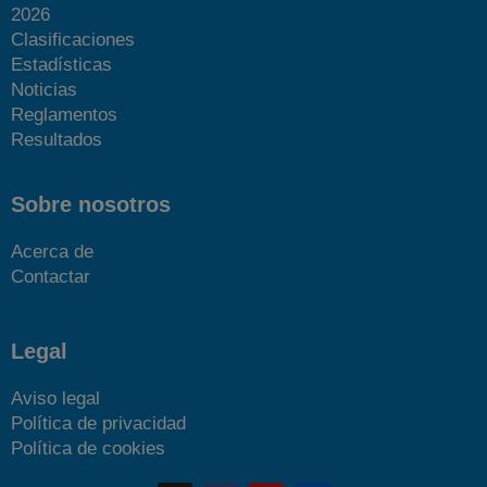
2026
Clasificaciones
Estadísticas
Noticias
Reglamentos
Resultados
Sobre nosotros
Acerca de
Contactar
Legal
Aviso legal
Política de privacidad
Política de cookies