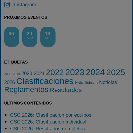
Instagram
PRÓXIMOS EVENTOS
06
20
18
SEP
SEP
OCT
ETIQUETAS
2023
2024
2025
2022
2020-2021
2003
2019
Clasificaciones
2026
Noticias
Estadísticas
Reglamentos
Resultados
ÚLTIMOS CONTENIDOS
CSC 2026: Clasificación por equipos
CSC 2026: Clasificación individual
CSC 2026: Resultados completos