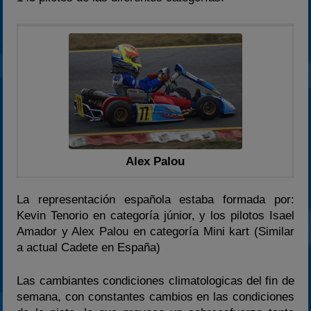
2024
2025
Estadísticas
Preguntas Frecuentes
Alex Palou
La representación española estaba formada por:
Kevin Tenorio en categoría júnior, y los pilotos Isael
Amador y Alex Palou en categoría Mini kart (Similar
a actual Cadete en España)
Las cambiantes condiciones climatologicas del fin de
semana, con constantes cambios en las condiciones