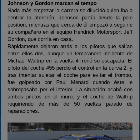
Johnson y Gordon marcan el tempo
Nada más empezar la carrera se dilucidó quien iba a
centrar la atención. Johnson partía desde la pole
position, mientras que cerca de él empezó a seguirle
su compañero en el equipo Hendrick Motorsport Jeff
Gordon, que corría en casa.
Rápidamente dejaron atrás a los pilotos que salían
entre ellos dos, aunque un tempranero incidente de
Michael Waltrip en la vuelta 4 frenó su escapada. El
piloto del coche #55 perdió el control en la curva 2, y
tras intentar sujetar el coche para evitar el trompo,
fue golpeado por Paul Menard cuando éste le
sobrepasaba por el interior. La situación acabó con
ambos pilotos en el muro, y el coche de Waltrip
requiriendo de más de 50 vueltas parado de
reparaciones.