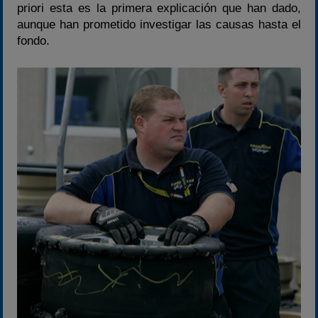
priori esta es la primera explicación que han dado,
aunque han prometido investigar las causas hasta el
fondo.