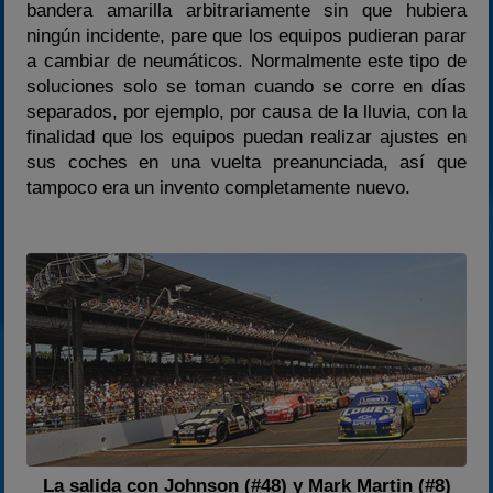
bandera amarilla arbitrariamente sin que hubiera
ningún incidente, pare que los equipos pudieran parar
a cambiar de neumáticos. Normalmente este tipo de
soluciones solo se toman cuando se corre en días
separados, por ejemplo, por causa de la lluvia, con la
finalidad que los equipos puedan realizar ajustes en
sus coches en una vuelta preanunciada, así que
tampoco era un invento completamente nuevo.
La salida con Johnson (#48) y Mark Martin (#8)