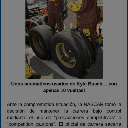
Unos neumáticos usados de Kyle Busch… con
apenas 10 vueltas!
Ante la comprometida situación, la NASCAR tomó la
decisión de mantener la carrera bajo control
mediante el uso de “precauciones competitivas” o
“competition cautions”. El oficial de carrera sacaría