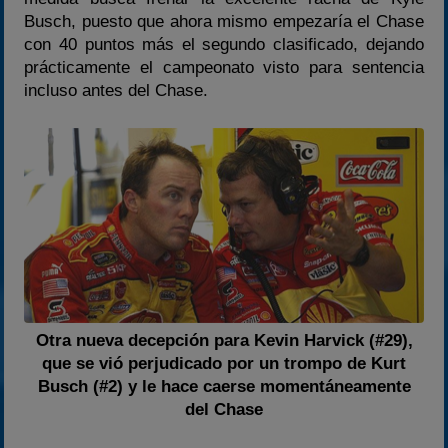
Busch, puesto que ahora mismo empezaría el Chase
con 40 puntos más el segundo clasificado, dejando
prácticamente el campeonato visto para sentencia
incluso antes del Chase.
Otra nueva decepción para Kevin Harvick (#29),
que se vió perjudicado por un trompo de Kurt
Busch (#2) y le hace caerse momentáneamente
del Chase