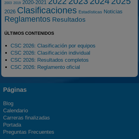
2023
2024
2025
2022
2020-2021
2003
2019
Clasificaciones
2026
Noticias
Estadísticas
Reglamentos
Resultados
ÚLTIMOS CONTENIDOS
CSC 2026: Clasificación por equipos
CSC 2026: Clasificación individual
CSC 2026: Resultados completos
CSC 2026: Reglamento oficial
Páginas
Blog
Calendario
Carreras finalizadas
Portada
Preguntas Frecuentes