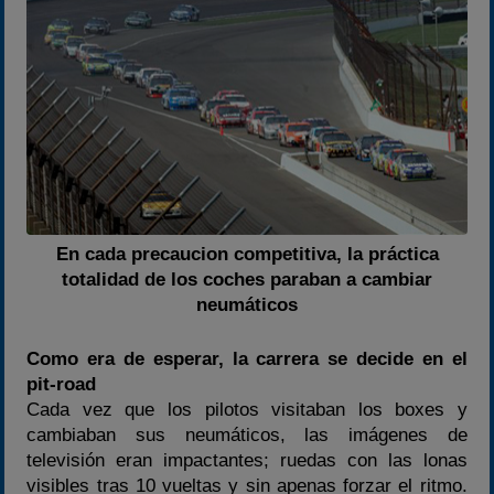
En cada precaucion competitiva, la práctica
totalidad de los coches paraban a cambiar
neumáticos
Como era de esperar, la carrera se decide en el
pit-road
Cada vez que los pilotos visitaban los boxes y
cambiaban sus neumáticos, las imágenes de
televisión eran impactantes; ruedas con las lonas
visibles tras 10 vueltas y sin apenas forzar el ritmo.