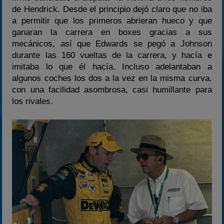
de Hendrick. Desde el principio dejó claro que no iba
a permitir que los primeros abrieran hueco y que
ganaran la carrera en boxes gracias a sus
mecánicos, así que Edwards se pegó a Johnson
durante las 160 vueltas de la carrera, y hacía e
imitaba lo que él hacía. Incluso adelantaban a
algunos coches los dos a la vez en la misma curva,
con una facilidad asombrosa, casi humillante para
los rivales.