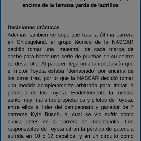
encima de la famosa yarda de ladrillos
Decisiones drásticas
Además también se supo que tras la última carrera
en Chicagoland, el grupo técnico de la NASCAR
decidió tomar una “muestra” de cada marca de
coche para hacer una serie de pruebas en su centro
de desarrollo. Al parecer llegaron a la conclusión que
el motor Toyota estaba “demasiado” por encima de
los otros tres, por lo que la NASCAR decidió tomar
una medida completamente arbitraria para limitar la
potencia de los Toyota. Evidentemente la medida
sentó muy mal a los propietarios y pilotos de Toyota,
entre ellos al líder del campeonato y ganador de 7
carreras Kyle Busch, al cual se vio sufrir como
nunca antes en la carrera de Indianapolis. Los
responsables de Toyota cifran la pérdida de potencia
sufrida en 10 o 12 caballos, y en un circuito como