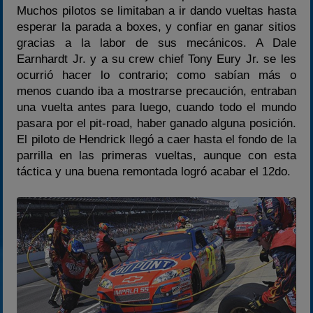
Muchos pilotos se limitaban a ir dando vueltas hasta
esperar la parada a boxes, y confiar en ganar sitios
gracias a la labor de sus mecánicos. A Dale
Earnhardt Jr. y a su crew chief Tony Eury Jr. se les
ocurrió hacer lo contrario; como sabían más o
menos cuando iba a mostrarse precaución, entraban
una vuelta antes para luego, cuando todo el mundo
pasara por el pit-road, haber ganado alguna posición.
El piloto de Hendrick llegó a caer hasta el fondo de la
parrilla en las primeras vueltas, aunque con esta
táctica y una buena remontada logró acabar el 12do.