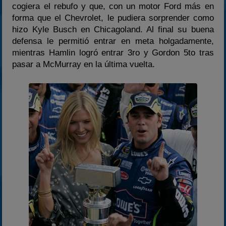
cogiera el rebufo y que, con un motor Ford más en
forma que el Chevrolet, le pudiera sorprender como
hizo Kyle Busch en Chicagoland. Al final su buena
defensa le permitió entrar en meta holgadamente,
mientras Hamlin logró entrar 3ro y Gordon 5to tras
pasar a McMurray en la última vuelta.