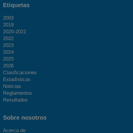
Etiquetas
2003
2019
2020-2021
2022
2023
2024
2025
2026
Clasificaciones
Estadísticas
Noticias
Reglamentos
Resultados
Sobre nosotros
Acerca de