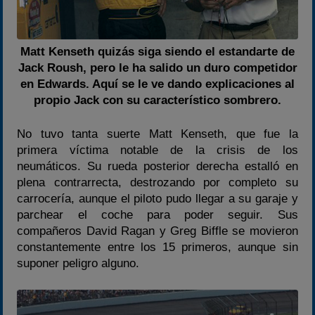
Matt Kenseth quizás siga siendo el estandarte de
Jack Roush, pero le ha salido un duro competidor
en Edwards. Aquí se le ve dando explicaciones al
propio Jack con su característico sombrero.
No tuvo tanta suerte Matt Kenseth, que fue la
primera víctima notable de la crisis de los
neumáticos. Su rueda posterior derecha estalló en
plena contrarrecta, destrozando por completo su
carrocería, aunque el piloto pudo llegar a su garaje y
parchear el coche para poder seguir. Sus
compañeros David Ragan y Greg Biffle se movieron
constantemente entre los 15 primeros, aunque sin
suponer peligro alguno.