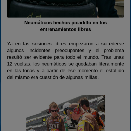
Neumáticos hechos picadillo en los
entrenamientos libres
Ya en las sesiones libres empezaron a sucederse
algunos incidentes preocupantes y el problema
resultó ser evidente para todo el mundo. Tras unas
12 vueltas, los neumáticos se quedaban literalmente
en las lonas y a partir de ese momento el estallido
del mismo era cuestión de algunas millas.