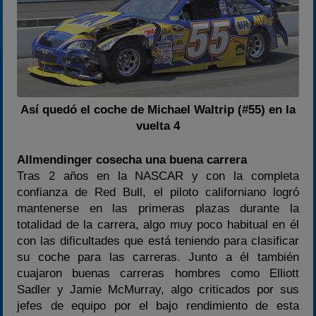
Así quedó el coche de Michael Waltrip (#55) en la
vuelta 4
Allmendinger cosecha una buena carrera
Tras 2 años en la NASCAR y con la completa
confianza de Red Bull, el piloto californiano logró
mantenerse en las primeras plazas durante la
totalidad de la carrera, algo muy poco habitual en él
con las dificultades que está teniendo para clasificar
su coche para las carreras. Junto a él también
cuajaron buenas carreras hombres como Elliott
Sadler y Jamie McMurray, algo criticados por sus
jefes de equipo por el bajo rendimiento de esta