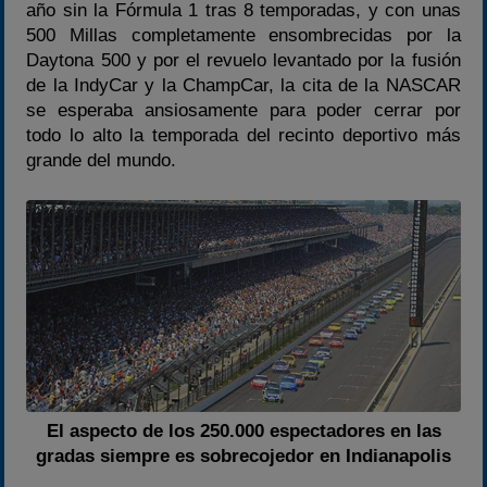
año sin la Fórmula 1 tras 8 temporadas, y con unas
500 Millas completamente ensombrecidas por la
Daytona 500 y por el revuelo levantado por la fusión
de la IndyCar y la ChampCar, la cita de la NASCAR
se esperaba ansiosamente para poder cerrar por
todo lo alto la temporada del recinto deportivo más
grande del mundo.
El aspecto de los 250.000 espectadores en las
gradas siempre es sobrecojedor en Indianapolis