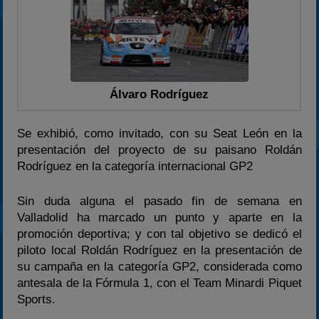
2024
2025
Estadísticas
Preguntas Frecuentes
Álvaro Rodríguez
Se exhibió, como invitado, con su Seat León en la
presentación del proyecto de su paisano Roldán
Rodríguez en la categoría internacional GP2
Sin duda alguna el pasado fin de semana en
Valladolid ha marcado un punto y aparte en la
promoción deportiva; y con tal objetivo se dedicó el
piloto local Roldán Rodríguez en la presentación de
su campaña en la categoría GP2, considerada como
antesala de la Fórmula 1, con el Team Minardi Piquet
Sports.