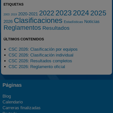
ETIQUETAS
2023
2024
2025
2022
2020-2021
2003
2019
Clasificaciones
2026
Noticias
Estadísticas
Reglamentos
Resultados
ÚLTIMOS CONTENIDOS
CSC 2026: Clasificación por equipos
CSC 2026: Clasificación individual
CSC 2026: Resultados completos
CSC 2026: Reglamento oficial
Páginas
Blog
Calendario
Carreras finalizadas