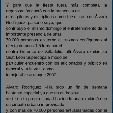
Y para que la fiesta fuera más completa la
organización contó con la presencia de
otros pilotos y disciplinas como fue el caso de Álvaro
Rodríguez, paisano suyo, que
contribuyó el mismo domingo al entretenimiento de la
importante presencia de unas
70.000 personas en torno al trazado configurado al
efecto de unos 1,5 kms por el
centro histórico de Valladolid; allí Álvaro exhibió su
Seat León Supercopa a modo de
particular encuentro con los aficionados y público en
general y, a la vez, como
inmejorable arranque 2007.
Álvaro Rodríguez «Ha sido un fin de semana
bastante especial ya que no es habitual
verte en tu propia ciudad haciendo una exhibición en
un circuito urbano improvisado
y con más de 70.000 personas entusiasmadas con el