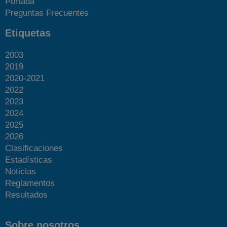
Portada
Preguntas Frecuentes
Etiquetas
2003
2019
2020-2021
2022
2023
2024
2025
2026
Clasificaciones
Estadísticas
Noticias
Reglamentos
Resultados
Sobre nosotros