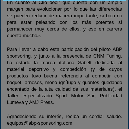
En cuanto al Clio decir que cuenta con un amplio
margen para evolucionar por lo que las diferencias
se pueden reducir de manera importante, si bien no
para estar peleando con los más potentes si
permanecer muy cerca de ellos, y eso en carrera
cuenta mucho».
Para llevar a cabo esta participación del piloto ABP
sponsoring, y junto a la presencia de CNM Tuning,
ha estado la marca italiana Sabelt dedicada al
material deportivo y competición (y de cuyos
productos tuvo buena referencia al competir con
baquet, arneses, mono ignífugo y guantes quedando
encantado de la alta calidad de sus materiales), el
Taller especializado Sport Motor Sur, Publicidad
Lumeva y AMJ Press.
Agradeciendo su interés, reciba un cordial saludo.
equipos@abp-sponsoring.com