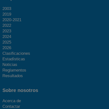
2003
2019
2020-2021
2022
2023
2024
2025
2026
Clasificaciones
Estadísticas
Noticias
Reglamentos
Resultados
Sobre nosotros
Acerca de
Contactar