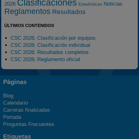
Clasificaciones
2026
Noticias
Estadísticas
Reglamentos
Resultados
ÚLTIMOS CONTENIDOS
CSC 2026: Clasificación por equipos
CSC 2026: Clasificación individual
CSC 2026: Resultados completos
CSC 2026: Reglamento oficial
Páginas
Blog
Calendario
Carreras finalizadas
Portada
Preguntas Frecuentes
Etiquetas