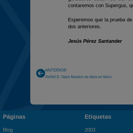
contaremos con Supergus, qui
Esperemos que la prueba de 
dos anteriores.
Jesús Pérez Santander
ANTERIOR
AVANCE: Open Masters de Italia en Muro
Páginas
Etiquetas
Blog
2003