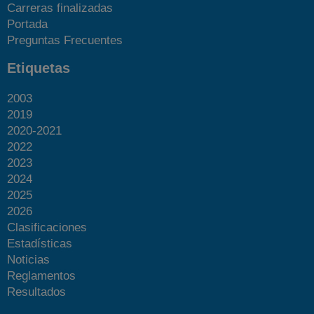
Carreras finalizadas
Portada
Preguntas Frecuentes
Etiquetas
2003
2019
2020-2021
2022
2023
2024
2025
2026
Clasificaciones
Estadísticas
Noticias
Reglamentos
Resultados