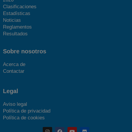
Clasificaciones
Estadísticas
Noticias
Reglamentos
Resultados
Sobre nosotros
Acerca de
Contactar
Legal
Aviso legal
Política de privacidad
Política de cookies