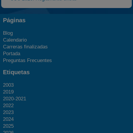
Páginas
Blog
Calendario
Carreras finalizadas
Portada
Preguntas Frecuentes
Etiquetas
2003
2019
2020-2021
2022
2023
2024
2025
2026