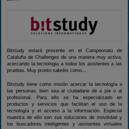
2024
2025
Estadísticas
Preguntas Frecuentes
Bitstudy estará presente en el Campeonato de
Cataluña de Challenges de una manera muy activa,
acercando la tecnologia a todos los asistentes a las
pruebas. Muy pronto sabréis como…
Bitstudy tiene como misión acercar la tecnología a
las personas, bien sea al ciudadano de a pie o al
profesional. Para ello se ha especializado en
productos y servicios que facilitan el uso de la
tecnología y el acceso a la información. Especial
muestra de ello son sus soluciones de movilidad y
los buscadores inteligentes y asistentes virtuales