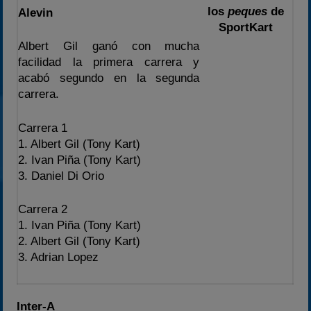
los
peques
de
Alevin
SportKart
Albert Gil ganó con mucha
facilidad la primera carrera y
acabó segundo en la segunda
carrera.
Carrera 1
1. Albert Gil (Tony Kart)
2. Ivan Piña (Tony Kart)
3. Daniel Di Orio
Carrera 2
1. Ivan Piña (Tony Kart)
2. Albert Gil (Tony Kart)
3. Adrian Lopez
Inter-A