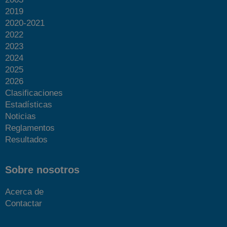
2019
2020-2021
2022
2023
2024
2025
2026
Clasificaciones
Estadísticas
Noticias
Reglamentos
Resultados
Sobre nosotros
Acerca de
Contactar