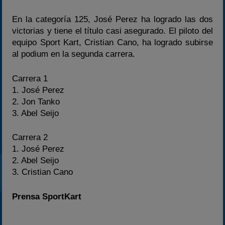
En la categoría 125, José Perez ha logrado las dos
victorias y tiene el título casi asegurado. El piloto del
equipo Sport Kart, Cristian Cano, ha logrado subirse
al podium en la segunda carrera.
Carrera 1
1. José Perez
2. Jon Tanko
3. Abel Seijo
Carrera 2
1. José Perez
2. Abel Seijo
3. Cristian Cano
Prensa SportKart