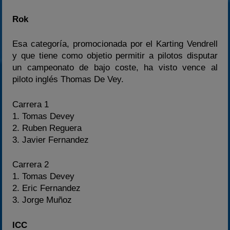
Rok
Esa categoría, promocionada por el Karting Vendrell
y que tiene como objetio permitir a pilotos disputar
un campeonato de bajo coste, ha visto vence al
piloto inglés Thomas De Vey.
Carrera 1
1. Tomas Devey
2. Ruben Reguera
3. Javier Fernandez
Carrera 2
1. Tomas Devey
2. Eric Fernandez
3. Jorge Muñoz
ICC