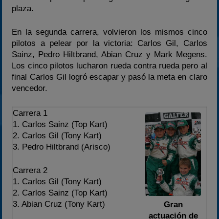
plaza.
En la segunda carrera, volvieron los mismos cinco
pilotos a pelear por la victoria: Carlos Gil, Carlos
Sainz, Pedro Hiltbrand, Abian Cruz y Mark Megens.
Los cinco pilotos lucharon rueda contra rueda pero al
final Carlos Gil logró escapar y pasó la meta en claro
vencedor.
Carrera 1
1. Carlos Sainz (Top Kart)
2. Carlos Gil (Tony Kart)
3. Pedro Hiltbrand (Arisco)
Carrera 2
1. Carlos Gil (Tony Kart)
2. Carlos Sainz (Top Kart)
3. Abian Cruz (Tony Kart)
Gran
actuación de