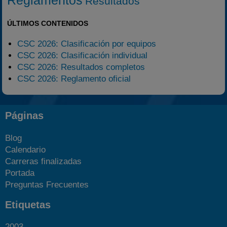
Reglamentos
Resultados
ÚLTIMOS CONTENIDOS
CSC 2026: Clasificación por equipos
CSC 2026: Clasificación individual
CSC 2026: Resultados completos
CSC 2026: Reglamento oficial
Páginas
Blog
Calendario
Carreras finalizadas
Portada
Preguntas Frecuentes
Etiquetas
2003