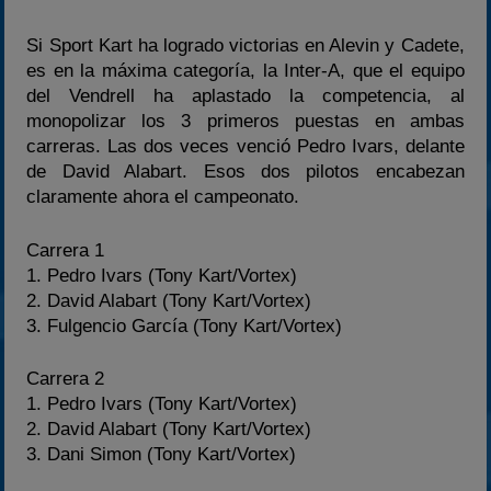
Si Sport Kart ha logrado victorias en Alevin y Cadete,
es en la máxima categoría, la Inter-A, que el equipo
del Vendrell ha aplastado la competencia, al
monopolizar los 3 primeros puestas en ambas
carreras. Las dos veces venció Pedro Ivars, delante
de David Alabart. Esos dos pilotos encabezan
claramente ahora el campeonato.
Carrera 1
1. Pedro Ivars (Tony Kart/Vortex)
2. David Alabart (Tony Kart/Vortex)
3. Fulgencio García (Tony Kart/Vortex)
Carrera 2
1. Pedro Ivars (Tony Kart/Vortex)
2. David Alabart (Tony Kart/Vortex)
3. Dani Simon (Tony Kart/Vortex)