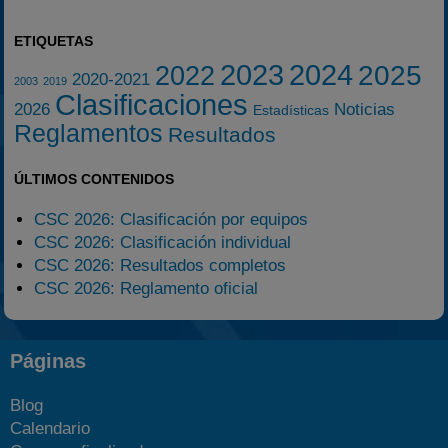
ETIQUETAS
2023
2024
2025
2022
2020-2021
2003
2019
Clasificaciones
2026
Noticias
Estadísticas
Reglamentos
Resultados
ÚLTIMOS CONTENIDOS
CSC 2026: Clasificación por equipos
CSC 2026: Clasificación individual
CSC 2026: Resultados completos
CSC 2026: Reglamento oficial
Páginas
Blog
Calendario