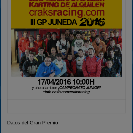
2024
2025
Estadísticas
Preguntas Frecuentes
Datos del Gran Premio