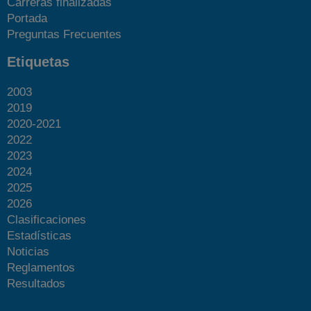
Carreras finalizadas
Portada
Preguntas Frecuentes
Etiquetas
2003
2019
2020-2021
2022
2023
2024
2025
2026
Clasificaciones
Estadísticas
Noticias
Reglamentos
Resultados