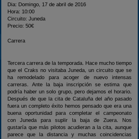
Dia:
Domingo, 17 de abril de 2016
Hora:
10:00
Circuito:
Juneda
Precio:
50€
Carrera
Tercera carrera de la temporada. Hace mucho tiempo
que el Craks no visitaba Juneda, un circuito que se
ha remodelado para acoger de nuevo intensas
carreras. Ante la baja inscripción se estima que
podría haber un solo grupo, pero dejamos el horario.
Después de que la cita de Cataluña del año pasado
fuera un completo éxito hemos pensado que era una
buena oportunidad para completar el campeonato
con Juneda para suplir la baja de Zuera. Nos
gustaría que más pilotos acudieran a la cita, aunque
parece que la distancia y muchas coincidencias