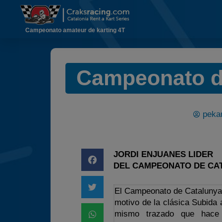
Campeonato amateur de karting 4T
Campeonato d
pekar
JORDI ENJUANES LIDER
DEL CAMPEONATO DE CA
El Campeonato de Catalunya
motivo de la clásica Subida 
mismo trazado que hace 