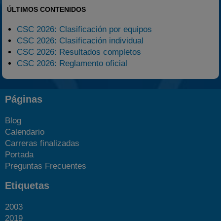
ÚLTIMOS CONTENIDOS
CSC 2026: Clasificación por equipos
CSC 2026: Clasificación individual
CSC 2026: Resultados completos
CSC 2026: Reglamento oficial
Páginas
Blog
Calendario
Carreras finalizadas
Portada
Preguntas Frecuentes
Etiquetas
2003
2019