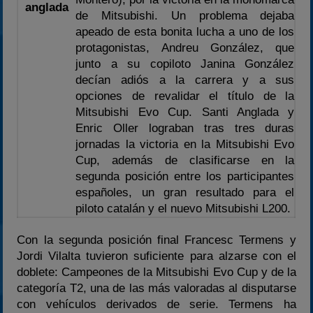
anglada
de Mitsubishi. Un problema dejaba
apeado de esta bonita lucha a uno de los
protagonistas, Andreu González, que
junto a su copiloto Janina González
decían adiós a la carrera y a sus
opciones de revalidar el título de la
Mitsubishi Evo Cup. Santi Anglada y
Enric Oller lograban tras tres duras
jornadas la victoria en la Mitsubishi Evo
Cup, además de clasificarse en la
segunda posición entre los participantes
españoles, un gran resultado para el
piloto catalán y el nuevo Mitsubishi L200.
Con la segunda posición final Francesc Termens y
Jordi Vilalta tuvieron suficiente para alzarse con el
doblete: Campeones de la Mitsubishi Evo Cup y de la
categoría T2, una de las más valoradas al disputarse
con vehículos derivados de serie. Termens ha