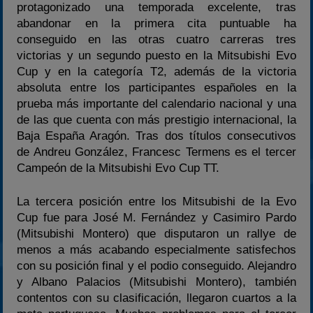
protagonizado una temporada excelente, tras
abandonar en la primera cita puntuable ha
conseguido en las otras cuatro carreras tres
victorias y un segundo puesto en la Mitsubishi Evo
Cup y en la categoría T2, además de la victoria
absoluta entre los participantes españoles en la
prueba más importante del calendario nacional y una
de las que cuenta con más prestigio internacional, la
Baja España Aragón. Tras dos títulos consecutivos
de Andreu González, Francesc Termens es el tercer
Campeón de la Mitsubishi Evo Cup TT.
La tercera posición entre los Mitsubishi de la Evo
Cup fue para José M. Fernández y Casimiro Pardo
(Mitsubishi Montero) que disputaron un rallye de
menos a más acabando especialmente satisfechos
con su posición final y el podio conseguido. Alejandro
y Albano Palacios (Mitsubishi Montero), también
contentos con su clasificación, llegaron cuartos a la