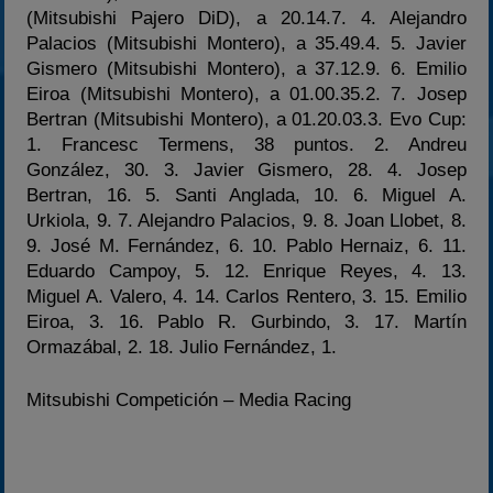
(Mitsubishi Pajero DiD), a 20.14.7. 4. Alejandro
Palacios (Mitsubishi Montero), a 35.49.4. 5. Javier
Gismero (Mitsubishi Montero), a 37.12.9. 6. Emilio
Eiroa (Mitsubishi Montero), a 01.00.35.2. 7. Josep
Bertran (Mitsubishi Montero), a 01.20.03.3. Evo Cup:
1. Francesc Termens, 38 puntos. 2. Andreu
González, 30. 3. Javier Gismero, 28. 4. Josep
Bertran, 16. 5. Santi Anglada, 10. 6. Miguel A.
Urkiola, 9. 7. Alejandro Palacios, 9. 8. Joan Llobet, 8.
9. José M. Fernández, 6. 10. Pablo Hernaiz, 6. 11.
Eduardo Campoy, 5. 12. Enrique Reyes, 4. 13.
Miguel A. Valero, 4. 14. Carlos Rentero, 3. 15. Emilio
Eiroa, 3. 16. Pablo R. Gurbindo, 3. 17. Martín
Ormazábal, 2. 18. Julio Fernández, 1.
Mitsubishi Competición – Media Racing