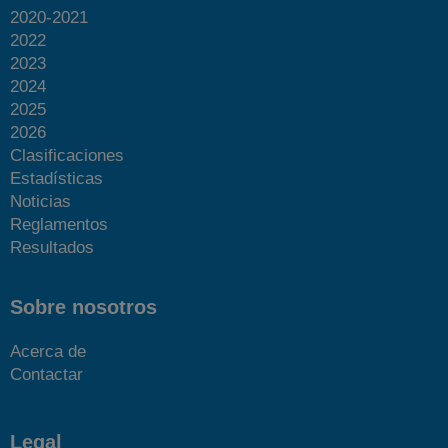
2020-2021
2022
2023
2024
2025
2026
Clasificaciones
Estadísticas
Noticias
Reglamentos
Resultados
Sobre nosotros
Acerca de
Contactar
Legal