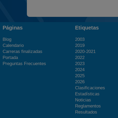
Páginas
Etiquetas
Blog
2003
Calendario
2019
Carreras finalizadas
2020-2021
Portada
2022
Preguntas Frecuentes
2023
2024
2025
2026
Clasificaciones
Estadísticas
Noticias
Reglamentos
Resultados