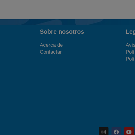
Sobre nosotros
Le
Acerca de
Avis
Contactar
Polí
Polí