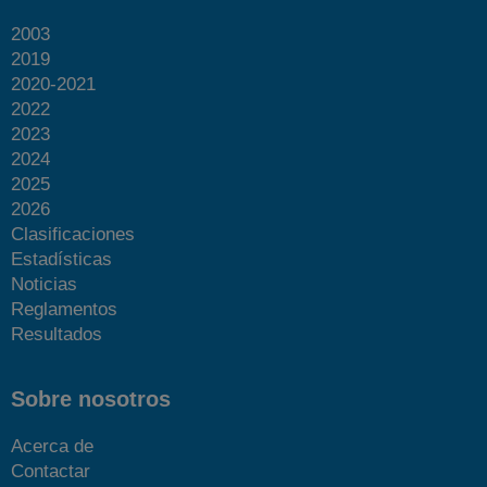
2003
2019
2020-2021
2022
2023
2024
2025
2026
Clasificaciones
Estadísticas
Noticias
Reglamentos
Resultados
Sobre nosotros
Acerca de
Contactar