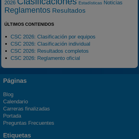
Clasificaciones
2026
Noticias
Estadísticas
Reglamentos
Resultados
ÚLTIMOS CONTENIDOS
CSC 2026: Clasificación por equipos
CSC 2026: Clasificación individual
CSC 2026: Resultados completos
CSC 2026: Reglamento oficial
Páginas
Blog
Calendario
Carreras finalizadas
Portada
Preguntas Frecuentes
Etiquetas