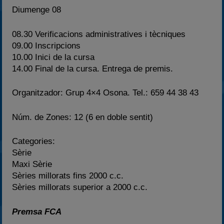
Diumenge 08
08.30 Verificacions administratives i tècniques
09.00 Inscripcions
10.00 Inici de la cursa
14.00 Final de la cursa. Entrega de premis.
Organitzador: Grup 4×4 Osona. Tel.: 659 44 38 43
Núm. de Zones: 12 (6 en doble sentit)
Categories:
Sèrie
Maxi Sèrie
Sèries millorats fins 2000 c.c.
Sèries millorats superior a 2000 c.c.
Premsa FCA