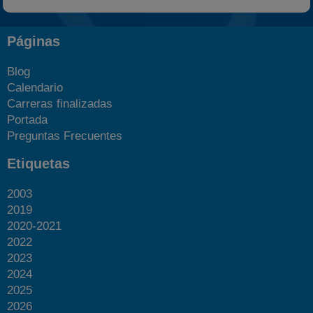
Páginas
Blog
Calendario
Carreras finalizadas
Portada
Preguntas Frecuentes
Etiquetas
2003
2019
2020-2021
2022
2023
2024
2025
2026