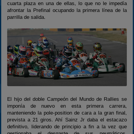
cuarta plaza en una de ellas, lo que no le impedía
afrontar la Prefinal ocupando la primera línea de la
parrilla de salida.
El hijo del doble Campeón del Mundo de Rallies se
imponía de nuevo en esta primera carrera,
manteniendo la pole-position de cara a la gran final,
prevista a 21 giros. Ahí Sainz Jr daba el estacazo
definitivo, liderando de principio a fin a la vez que
gestionaba el desgaste de sus neumáticos,