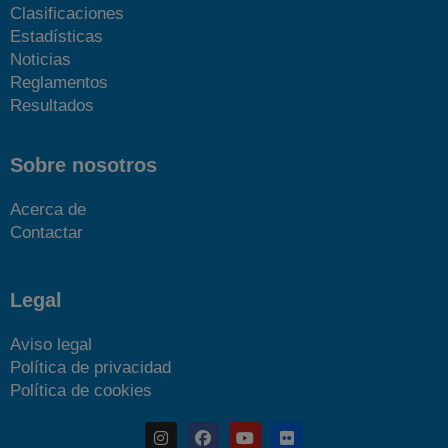
Clasificaciones
Estadísticas
Noticias
Reglamentos
Resultados
Sobre nosotros
Acerca de
Contactar
Legal
Aviso legal
Política de privacidad
Política de cookies