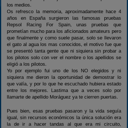
los medios.
Os refresco la memoria, aproximadamente hace 4
años en España surgieron las famosas pruebas
Repsol Racing For Spain, unas pruebas que
prometían mucho para los aficionados amateurs pero
que finalmente y como suele pasar, solo se llevaron
el gato al agua los mas conocidos, el motivo fue que
se presentó tanta gente que ni siquiera sin probar a
los pilotos solo con ver el nombre o los apellidos se
eligió a los pilotos.
Yo por ejemplo fui uno de los NO elegidos y ni
siquiera me dieron la oportunidad de demostrar lo
que valía, y por lo que he escuchado hubiera estado
entre los mejores. Lastima que a veces solo por
llamarte de apellido Moráguez ya te cierren puertas.
Pues bien, esas pruebas pasaron y la vida seguía
igual, sin recursos económicos la única solución era
la de ir a hacer tandas al que era mi circuito,