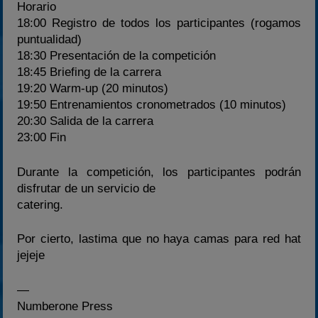
Horario
18:00 Registro de todos los participantes (rogamos
puntualidad)
18:30 Presentación de la competición
18:45 Briefing de la carrera
19:20 Warm-up (20 minutos)
19:50 Entrenamientos cronometrados (10 minutos)
20:30 Salida de la carrera
23:00 Fin
Durante la competición, los participantes podrán
disfrutar de un servicio de
catering.
Por cierto, lastima que no haya camas para red hat
jejeje
—
Numberone Press