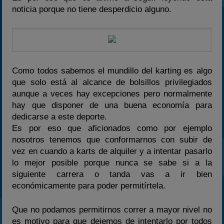
noticia porque no tiene desperdicio alguno.
Como todos sabemos el mundillo del karting es algo
que solo está al alcance de bolsillos privilegiados
aunque a veces hay excepciones pero normalmente
hay que disponer de una buena economía para
dedicarse a este deporte.
Es por eso que aficionados como por ejemplo
nosotros tenemos que conformarnos con subir de
vez en cuando a karts de alquiler y a intentar pasarlo
lo mejor posible porque nunca se sabe si a la
siguiente carrera o tanda vas a ir bien
económicamente para poder permitírtela.
Que no podamos permitirnos correr a mayor nivel no
es motivo para que dejemos de intentarlo por todos