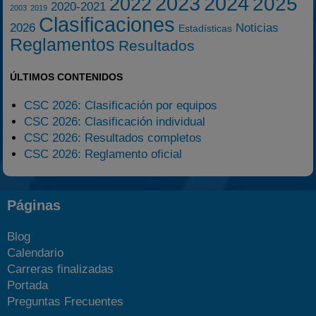
2023
2024
2025
2022
2020-2021
2003
2019
Clasificaciones
2026
Noticias
Estadísticas
Reglamentos
Resultados
ÚLTIMOS CONTENIDOS
CSC 2026: Clasificación por equipos
CSC 2026: Clasificación individual
CSC 2026: Resultados completos
CSC 2026: Reglamento oficial
Páginas
Blog
Calendario
Carreras finalizadas
Portada
Preguntas Frecuentes