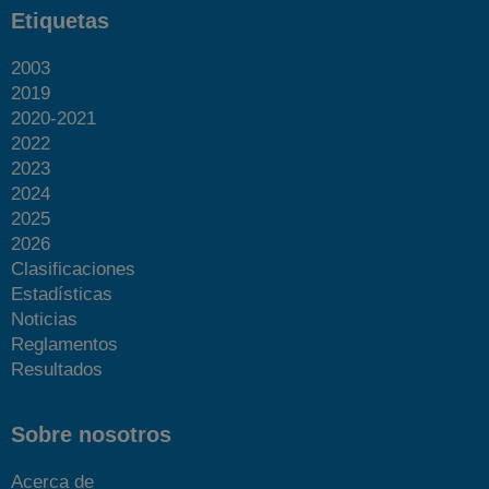
Etiquetas
2003
2019
2020-2021
2022
2023
2024
2025
2026
Clasificaciones
Estadísticas
Noticias
Reglamentos
Resultados
Sobre nosotros
Acerca de