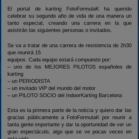
El portal de karting FotoFormulaK ha querido
celebrar su segundo año de vida de una manera un
tanto especial, creando una carrera en la que
asistirán las siguientes personas o invitados.
Se va a tratar de una carrera de resistencia de 2h30
que reunirá 15
equipos. Cada equipo estará compuesto por:
– uno de los MEJORES PILOTOS españoles de
karting
– un PERIODISTA
– un invitado VIP del mundo del motor
– un PILOTO SOCIO del IndoorKarting Barcelona
Esta es la primera parte de la noticia y quiero dar las
gracias públicamente a FotoFormulaK por reunir a
tanta gente importante y dar la oportunidad de ver un
gran espectáculo, algo que se ve pocas veces en
esta vida.