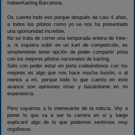
IndoorKarting Barcelona.
Os cuento todo eso porque después de casi 4 años,
a todos los pilotos como yo se nos ha presentado
una oportunidad increíble.
No se trata de correr una temporada entera de Inter-
a, ni siquiera subir en un kart de competición, es
simplemente tener opción de poder compartir pista
con los mejores pilotos nacionales de karting.
Solo con poder estar en pista codeándonos con los
mejores es algo que nos hace mucha ilusión, o al
menos a mi, porque todo lo que cuento en este
avance son opiniones mías y basándome en mi
experiencia.
Pero vayamos a lo interesante de la noticia. Voy a
poner lo que va a ser la carrera en si y luego
explicaré algo de lo que podemos sentirnos muy
orgullosos.