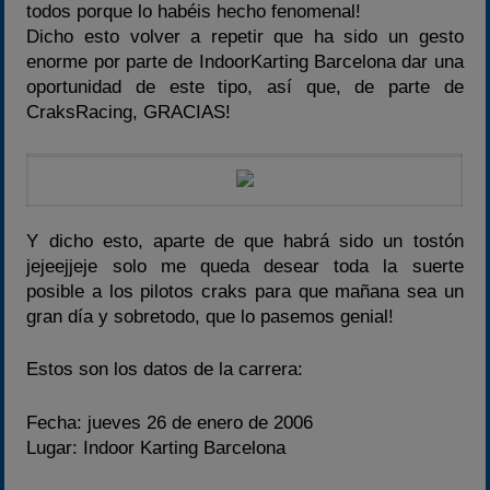
todos porque lo habéis hecho fenomenal!
Dicho esto volver a repetir que ha sido un gesto
enorme por parte de IndoorKarting Barcelona dar una
oportunidad de este tipo, así que, de parte de
CraksRacing, GRACIAS!
Y dicho esto, aparte de que habrá sido un tostón
jejeejjeje solo me queda desear toda la suerte
posible a los pilotos craks para que mañana sea un
gran día y sobretodo, que lo pasemos genial!
Estos son los datos de la carrera:
Fecha: jueves 26 de enero de 2006
Lugar: Indoor Karting Barcelona