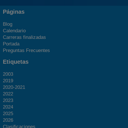
Páginas
Blog
Calendario
Carreras finalizadas
Portada
Preguntas Frecuentes
Etiquetas
2003
2019
2020-2021
2022
2023
2024
2025
2026
Clasificaciones