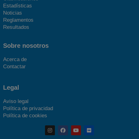
Estadísticas
Noticias
Reglamentos
Resultados
Sobre nosotros
Acerca de
Contactar
Legal
Aviso legal
Política de privacidad
Política de cookies