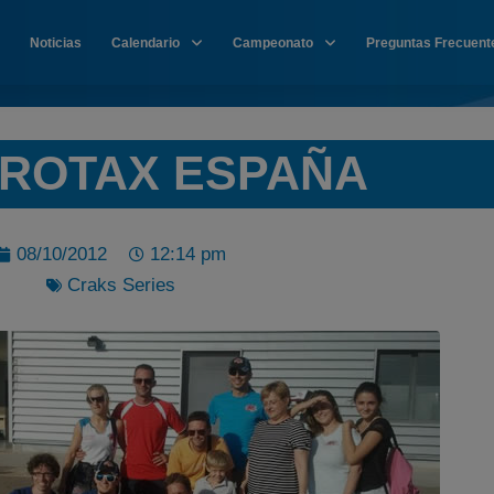
Noticias
Calendario
Campeonato
Preguntas Frecuent
 ROTAX ESPAÑA
08/10/2012
12:14 pm
Craks Series