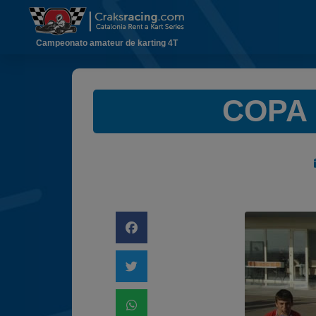
Campeonato amateur de karting 4T
COPA