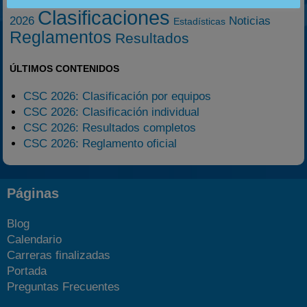
2020-2021
2003
2019
Clasificaciones
2026
Noticias
Estadísticas
Reglamentos
Resultados
ÚLTIMOS CONTENIDOS
CSC 2026: Clasificación por equipos
CSC 2026: Clasificación individual
CSC 2026: Resultados completos
CSC 2026: Reglamento oficial
Páginas
Blog
Calendario
Carreras finalizadas
Portada
Preguntas Frecuentes