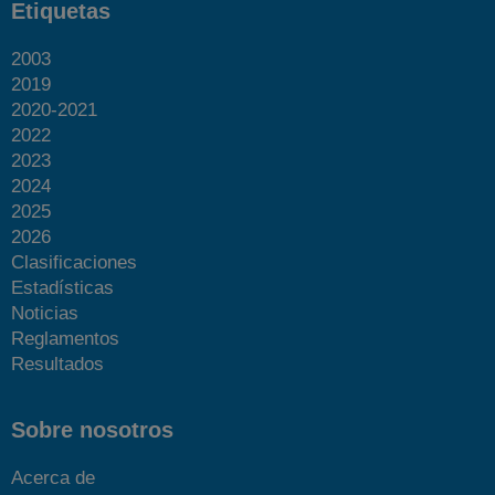
Etiquetas
2003
2019
2020-2021
2022
2023
2024
2025
2026
Clasificaciones
Estadísticas
Noticias
Reglamentos
Resultados
Sobre nosotros
Acerca de