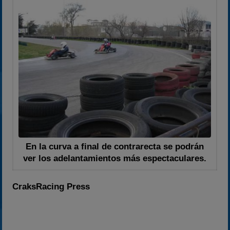
En la curva a final de contrarecta se podrán
ver los adelantamientos más espectaculares.
CraksRacing Press