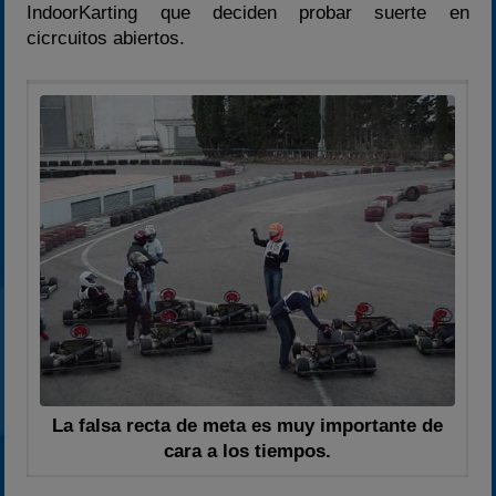
IndoorKarting que deciden probar suerte en
cicrcuitos abiertos.
La falsa recta de meta es muy importante de
cara a los tiempos.