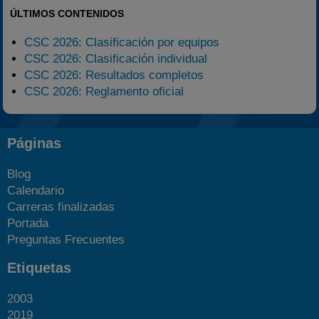
ÚLTIMOS CONTENIDOS
CSC 2026: Clasificación por equipos
CSC 2026: Clasificación individual
CSC 2026: Resultados completos
CSC 2026: Reglamento oficial
Páginas
Blog
Calendario
Carreras finalizadas
Portada
Preguntas Frecuentes
Etiquetas
2003
2019