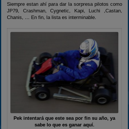
Siempre estan ahí para dar la sorpresa pilotos como
JP79, Crashman, Cygnetic, Kapi, Luchi ,Castan,
Chanis, … En fin, la lista es interminable.
Pek intentará que este sea por fin su año, ya
sabe lo que es ganar aquí.