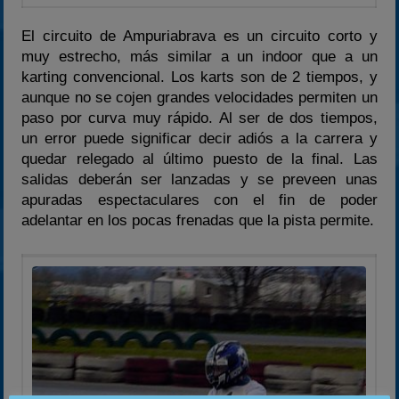
El circuito de Ampuriabrava es un circuito corto y
muy estrecho, más similar a un indoor que a un
karting convencional. Los karts son de 2 tiempos, y
aunque no se cojen grandes velocidades permiten un
paso por curva muy rápido. Al ser de dos tiempos,
un error puede significar decir adiós a la carrera y
quedar relegado al último puesto de la final. Las
salidas deberán ser lanzadas y se preveen unas
apuradas espectaculares con el fin de poder
adelantar en los pocas frenadas que la pista permite.