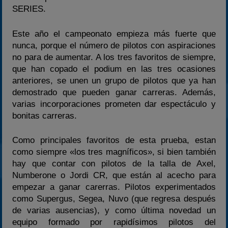
SERIES.
Este año el campeonato empieza más fuerte que
nunca, porque el número de pilotos con aspiraciones
no para de aumentar. A los tres favoritos de siempre,
que han copado el podium en las tres ocasiones
anteriores, se unen un grupo de pilotos que ya han
demostrado que pueden ganar carreras. Además,
varias incorporaciones prometen dar espectáculo y
bonitas carreras.
Como principales favoritos de esta prueba, estan
como siempre «los tres magníficos», si bien también
hay que contar con pilotos de la talla de Axel,
Numberone o Jordi CR, que están al acecho para
empezar a ganar carerras. Pilotos experimentados
como Supergus, Segea, Nuvo (que regresa después
de varias ausencias), y como última novedad un
equipo formado por rapidísimos pilotos del