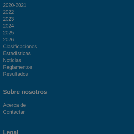
2020-2021
2022
2023
2024
2025
2026
Clasificaciones
Estadísticas
Noticias
Reglamentos
Resultados
Sobre nosotros
Acerca de
Contactar
Legal