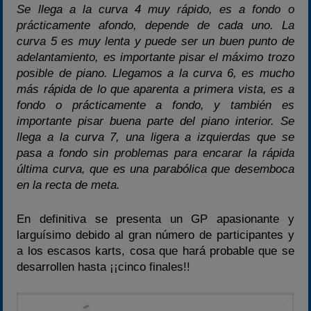
Se llega a la curva 4 muy rápido, es a fondo o
prácticamente afondo, depende de cada uno. La
curva 5 es muy lenta y puede ser un buen punto de
adelantamiento, es importante pisar el máximo trozo
posible de piano. Llegamos a la curva 6, es mucho
más rápida de lo que aparenta a primera vista, es a
fondo o prácticamente a fondo, y también es
importante pisar buena parte del piano interior. Se
llega a la curva 7, una ligera a izquierdas que se
pasa a fondo sin problemas para encarar la rápida
última curva, que es una parabólica que desemboca
en la recta de meta.
En definitiva se presenta un GP apasionante y
larguísimo debido al gran número de participantes y
a los escasos karts, cosa que hará probable que se
desarrollen hasta ¡¡cinco finales!!