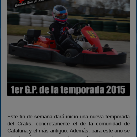
2024
2025
Estadísticas
Preguntas Frecuentes
Este fin de semana dará inicio una nueva temporada
del Craks, concretamente el de la comunidad de
Cataluña y el más antiguo. Además, para este año se