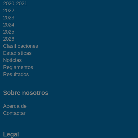
2020-2021
2022
2023
2024
2025
2026
Clasificaciones
Estadísticas
Noticias
Reglamentos
Resultados
Sobre nosotros
Acerca de
Contactar
Legal