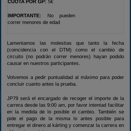
CUOTA POR GP:
5€
IMPORTANTE:
No pueden
correr menores de edad
Lamentamos las molestias que tanto la fecha
(coincidencia con el DTM) como el cambio de
circuito (no podrán correr menores) hayan podido
causar en nuestros participantes.
Volvemos a pedir puntualidad al máximo para poder
concluir cuanto antes la prueba.
JP79 será el encargado de recoger el importe de la
carrera desde las 9:00 am, por favor intentad facilitar
en la medida de lo posible el cambio. También se
pide el pago de la misma lo antes posible para
entregar el dinero al kárting y comenzar la carrera en