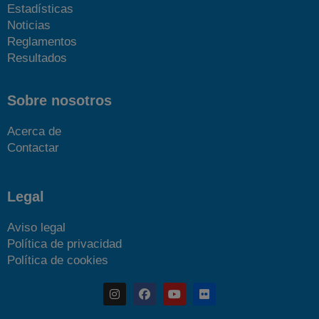
Estadísticas
Noticias
Reglamentos
Resultados
Sobre nosotros
Acerca de
Contactar
Legal
Aviso legal
Política de privacidad
Política de cookies