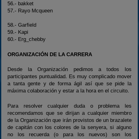
56.- bakket
57.- Rayo Mcqueen
58.- Garfield
59.- Kapi
60.- Erg_chebby
ORGANIZACIÓN DE LA CARRERA
Desde la Organización pedimos a todos los
participantes puntualidad. Es muy complicado mover
a tanta gente y de forma ágil así que se pide la
máxima colaboración y estar a la hora en el circuito.
Para resolver cualquier duda o problema les
recomendamos que se dirijan a cualquier miembro
de la Organización que irán provistos de un brazalete
de capitán con los colores de la senyera, si alguno
no los recuerda (o para los nuevos) son los