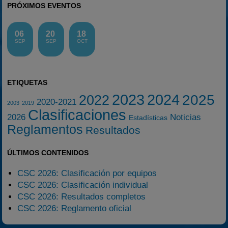
PRÓXIMOS EVENTOS
06
20
18
SEP
SEP
OCT
ETIQUETAS
2023
2024
2025
2022
2020-2021
2003
2019
Clasificaciones
2026
Noticias
Estadísticas
Reglamentos
Resultados
ÚLTIMOS CONTENIDOS
CSC 2026: Clasificación por equipos
CSC 2026: Clasificación individual
CSC 2026: Resultados completos
CSC 2026: Reglamento oficial