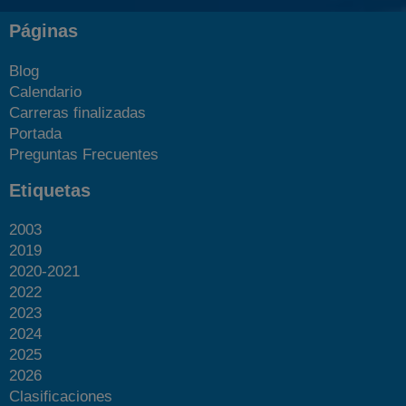
Páginas
Blog
Calendario
Carreras finalizadas
Portada
Preguntas Frecuentes
Etiquetas
2003
2019
2020-2021
2022
2023
2024
2025
2026
Clasificaciones