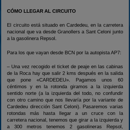
CÓMO LLEGAR AL CIRCUITO
El circuito está situado en Cardedeu, en la carretera
nacional que va desde Granollers a Sant Celoni junto
a la gasolinera Repsol.
Para los que vayan desde BCN por la autopista AP7:
– Una vez recogido el ticket de peaje en las cabinas
de la Roca hay que salir 2 kms después en la salida
que pone «CARDEDEU». Pagamos unos 60
céntimos y en la rotonda giramos a la izquierda
sentido norte (a la izquierda del todo, no confundir
con otro camino que nos llevaría por la variante de
Cardedeu dirección Sant Celoni). Pasaremos varias
rotondas más hasta llegar a un cruce con la
carretera nacional, tenemos que girar a la izquierda y
a 300 metros tenemos 2 gasolineras Repsol,