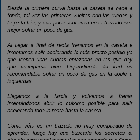
Desde la primera curva hasta la caseta se hace a
fondo, tal vez las primeras vueltas con las ruedas y
la pista fría, y con poca confianza en el trazado sea
mejor soltar un poco de gas.
Al llegar a final de recta frenamos en la caseta e
intentamos salir acelerando lo más pronto posible ya
que vienen unas curvas enlazadas en las que hay
que anticiparse bien. Dependiendo del kart es
recomendable soltar un poco de gas en la doble a
izquierdas.
Llegamos a la farola y volvemos a frenar
intentándonos abrir lo máximo posible para salir
acelerando toda la recta hasta la caseta.
Como véis es un trazado no muy complicado de
aprender, luego hay que buscarle los secretos al