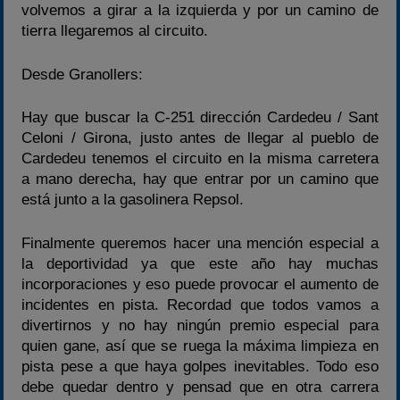
volvemos a girar a la izquierda y por un camino de
tierra llegaremos al circuito.
Desde Granollers:
Hay que buscar la C-251 dirección Cardedeu / Sant
Celoni / Girona, justo antes de llegar al pueblo de
Cardedeu tenemos el circuito en la misma carretera
a mano derecha, hay que entrar por un camino que
está junto a la gasolinera Repsol.
Finalmente queremos hacer una mención especial a
la deportividad ya que este año hay muchas
incorporaciones y eso puede provocar el aumento de
incidentes en pista. Recordad que todos vamos a
divertirnos y no hay ningún premio especial para
quien gane, así que se ruega la máxima limpieza en
pista pese a que haya golpes inevitables. Todo eso
debe quedar dentro y pensad que en otra carrera