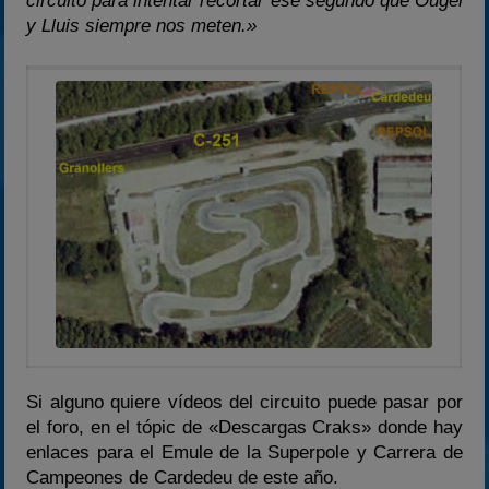
circuito para intentar recortar ese segundo que Ougei
y Lluis siempre nos meten.»
Si alguno quiere vídeos del circuito puede pasar por
el foro, en el tópic de «Descargas Craks» donde hay
enlaces para el Emule de la Superpole y Carrera de
Campeones de Cardedeu de este año.