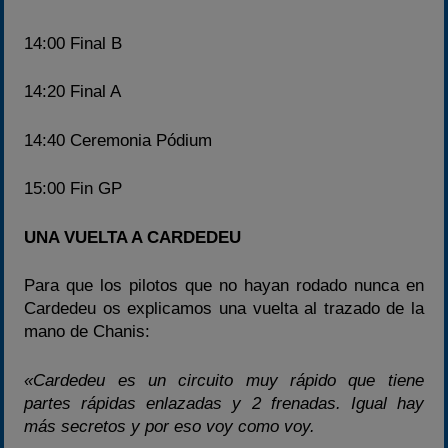
14:00 Final B
14:20 Final A
14:40 Ceremonia Pódium
15:00 Fin GP
UNA VUELTA A CARDEDEU
Para que los pilotos que no hayan rodado nunca en
Cardedeu os explicamos una vuelta al trazado de la
mano de Chanis:
«Cardedeu es un circuito muy rápido que tiene
partes rápidas enlazadas y 2 frenadas. Igual hay
más secretos y por eso voy como voy.