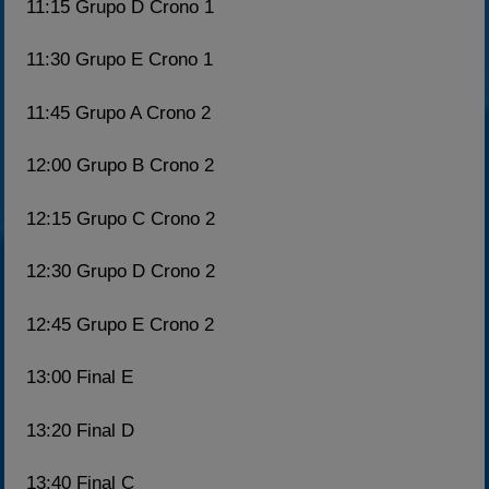
11:15 Grupo D Crono 1
11:30 Grupo E Crono 1
11:45 Grupo A Crono 2
12:00 Grupo B Crono 2
12:15 Grupo C Crono 2
12:30 Grupo D Crono 2
12:45 Grupo E Crono 2
13:00 Final E
13:20 Final D
13:40 Final C