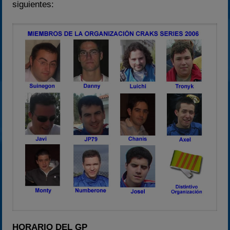
siguientes:
HORARIO DEL GP