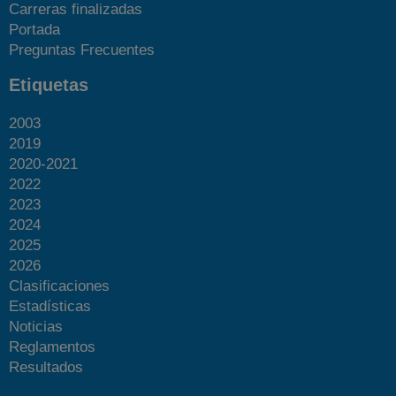
Carreras finalizadas
Portada
Preguntas Frecuentes
Etiquetas
2003
2019
2020-2021
2022
2023
2024
2025
2026
Clasificaciones
Estadísticas
Noticias
Reglamentos
Resultados