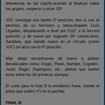
diferencias en las clasificaciones al finalizar todos
los grupos, respecto a otros GP:
JOC consigue una bonita 2ª posición, eso si con el
permiso de su hermano y tetracampeon Lluís
Lligadas, desplazando a Axel por 0,15" a la tercera
posición, y de nuevo por segundo GP consecutivo,
Santibon, que siendo nuevo en el circuito (como
JOC) se alza con la 4º posición.
Más abajo encontramos de nuevo a pilotos
desubicados como: Ougei, Paulo, Number, Cygnetic,
Josel, Roger, Superguss, etc.. pilotos que suelen
estar entre los 10 primeros siempre.
El corte para la final B lo establece Kone, siendo el
piloto que saldrá nº1 en la parrilla.
FINAL B: