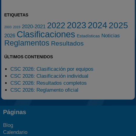
ETIQUETAS
2023
2024
2025
2022
2020-2021
2003
2019
Clasificaciones
2026
Noticias
Estadísticas
Reglamentos
Resultados
ÚLTIMOS CONTENIDOS
CSC 2026: Clasificación por equipos
CSC 2026: Clasificación individual
CSC 2026: Resultados completos
CSC 2026: Reglamento oficial
Páginas
Blog
Calendario