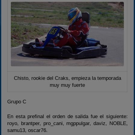
Chisto, rookie del Craks, empieza la temporada
muy muy fuerte
Grupo C
En esta prefinal el orden de salida fue el siguiente:
royo, brantper, pro_cani, mgppulgar, daviz, NOBLE,
samu13, oscar76.