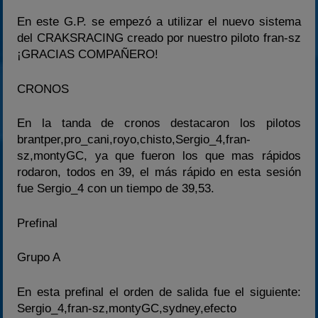
En este G.P. se empezó a utilizar el nuevo sistema
del CRAKSRACING creado por nuestro piloto fran-sz
¡GRACIAS COMPAÑERO!
CRONOS
En la tanda de cronos destacaron los pilotos
brantper,pro_cani,royo,chisto,Sergio_4,fran-
sz,montyGC, ya que fueron los que mas rápidos
rodaron, todos en 39, el más rápido en esta sesión
fue Sergio_4 con un tiempo de 39,53.
Prefinal
Grupo A
En esta prefinal el orden de salida fue el siguiente:
Sergio_4,fran-sz,montyGC,sydney,efecto