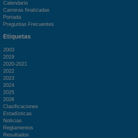
Calendario
Carreras finalizadas
Portada
Preguntas Frecuentes
Etiquetas
2003
2019
2020-2021
2022
2023
2024
2025
2026
Clasificaciones
Estadísticas
Noticias
Reglamentos
Resultados