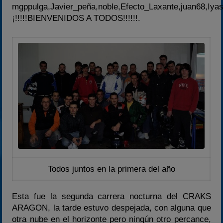
mgppulga,Javier_peña,noble,Efecto_Laxante,juan68,Iyas
¡!!!!!BIENVENIDOS A TODOS!!!!!!.
Todos juntos en la primera del año
Esta fue la segunda carrera nocturna del CRAKS
ARAGON, la tarde estuvo despejada, con alguna que
otra nube en el horizonte pero ningún otro percance,