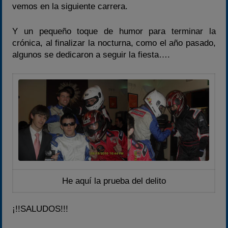
vemos en la siguiente carrera.
Y un pequeño toque de humor para terminar la
crónica, al finalizar la nocturna, como el año pasado,
algunos se dedicaron a seguir la fiesta….
He aquí la prueba del delito
¡!!SALUDOS!!!