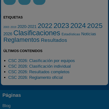
ETIQUETAS
2023
2024
2025
2022
2020-2021
2003
2019
Clasificaciones
2026
Noticias
Estadísticas
Reglamentos
Resultados
ÚLTIMOS CONTENIDOS
CSC 2026: Clasificación por equipos
CSC 2026: Clasificación individual
CSC 2026: Resultados completos
CSC 2026: Reglamento oficial
Páginas
Blog