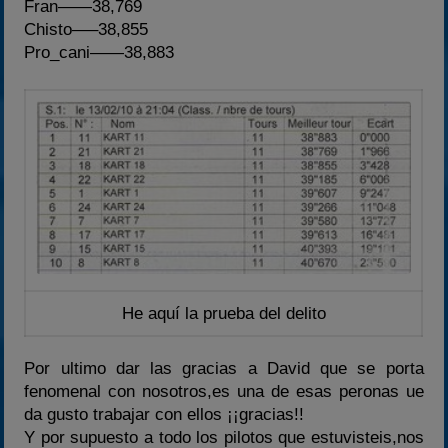
Fran——38,769
Chisto—–38,855
Pro_cani——38,883
He aquí la prueba del delito
Por ultimo dar las gracias a David que se porta
fenomenal con nosotros,es una de esas peronas ue
da gusto trabajar con ellos ¡¡gracias!!
Y por supuesto a todo los pilotos que estuvisteis,nos