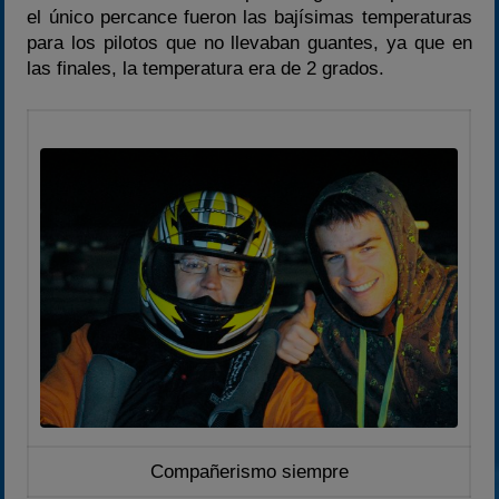
el único percance fueron las bajísimas temperaturas
para los pilotos que no llevaban guantes, ya que en
las finales, la temperatura era de 2 grados.
Compañerismo siempre