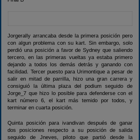
Jorgerally arrancaba desde la primera posición pero
con algun problema con su kart. Sin embargo, solo
perdió una posición a favor de Sydney que saliendo
tercero, en las primeras vueltas ya estaba primero
dejando a todos los demás detrás y ganando con
facilidad. Tercer puesto para Urimontique a pesar de
salir en mitad de parrilla, hizo una gran carrera y
consiguió la última plaza del podium seguido de
Jorge_7 que hizo lo posible para defenderse con el
kart número 6, el kart más temido por todos, y
terminar en cuarta posición.
Quinta posición para ivandivan después de ganar
dos posiciones respecto a su posición de salida
seguido de Jneves, piloto que partió desde la