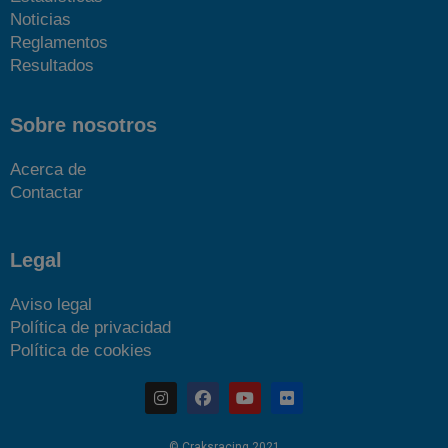
Noticias
Reglamentos
Resultados
Sobre nosotros
Acerca de
Contactar
Legal
Aviso legal
Política de privacidad
Política de cookies
© Craksracing 2021