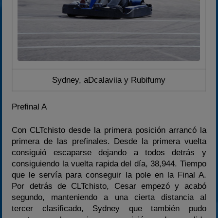
Sydney, aDcalaviia y Rubifumy
Prefinal A
Con CLTchisto desde la primera posición arrancó la
primera de las prefinales. Desde la primera vuelta
consiguió escaparse dejando a todos detrás y
consiguiendo la vuelta rapida del día, 38,944. Tiempo
que le servía para conseguir la pole en la Final A.
Por detrás de CLTchisto, Cesar empezó y acabó
segundo, manteniendo a una cierta distancia al
tercer clasificado, Sydney que también pudo