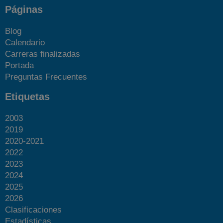
Páginas
Blog
Calendario
Carreras finalizadas
Portada
Preguntas Frecuentes
Etiquetas
2003
2019
2020-2021
2022
2023
2024
2025
2026
Clasificaciones
Estadísticas