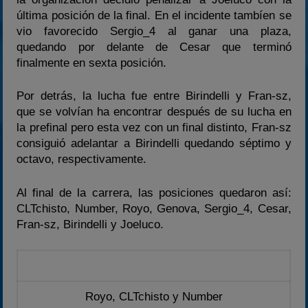
última posición de la final. En el incidente tambíen se
vio favorecido Sergio_4 al ganar una plaza,
quedando por delante de Cesar que terminó
finalmente en sexta posición.
Por detrás, la lucha fue entre Birindelli y Fran-sz,
que se volvían ha encontrar después de su lucha en
la prefinal pero esta vez con un final distinto, Fran-sz
consiguió adelantar a Birindelli quedando séptimo y
octavo, respectivamente.
Al final de la carrera, las posiciones quedaron así:
CLTchisto, Number, Royo, Genova, Sergio_4, Cesar,
Fran-sz, Birindelli y Joeluco.
Royo, CLTchisto y Number