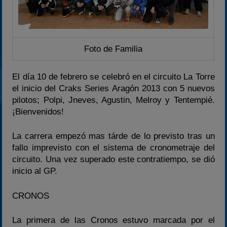
Foto de Familia
El día 10 de febrero se celebró en el circuito La Torre
el inicio del Craks Series Aragón 2013 con 5 nuevos
pilotos; Polpi, Jneves, Agustin, Melroy y Tentempié.
¡Bienvenidos!
La carrera empezó mas tárde de lo previsto tras un
fallo imprevisto con el sistema de cronometraje del
circuito. Una vez superado este contratiempo, se dió
inicio al GP.
CRONOS
La primera de las Cronos estuvo marcada por el