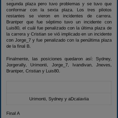
segunda plaza pero tuvo problemas y se tuvo que
conformar con la sexta plaza. Los tres pilotos
restantes se vieron en incidentes de carrera.
Brantper que fue séptimo tuvo un incidente con
Luis80, el cuál fue penalizado con la última plaza de
la carrera y Cristian se vió implicado en un incidente
con Jorge_7 y fue penalizado con la penúltima plaza
de la final B.
Finalmente, las posiciones quedaron así: Sydney,
Jorgerally, Urimonti, Jorge_7, Ivandivan, Jneves,
Brantper, Cristian y Luis80.
Urimonti, Sydney y aDcalaviia
Final A