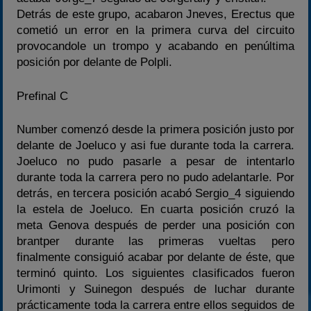
Detrás de este grupo, acabaron Jneves, Erectus que
cometió un error en la primera curva del circuito
provocandole un trompo y acabando en penúltima
posición por delante de Polpli.
Prefinal C
Number comenzó desde la primera posición justo por
delante de Joeluco y asi fue durante toda la carrera.
Joeluco no pudo pasarle a pesar de intentarlo
durante toda la carrera pero no pudo adelantarle. Por
detrás, en tercera posición acabó Sergio_4 siguiendo
la estela de Joeluco. En cuarta posición cruzó la
meta Genova después de perder una posición con
brantper durante las primeras vueltas pero
finalmente consiguió acabar por delante de éste, que
terminó quinto. Los siguientes clasificados fueron
Urimonti y Suinegon después de luchar durante
prácticamente toda la carrera entre ellos seguidos de