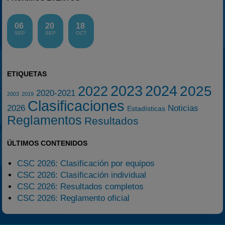
06
20
18
SEP
SEP
OCT
ETIQUETAS
2023
2024
2025
2022
2020-2021
2003
2019
Clasificaciones
2026
Noticias
Estadísticas
Reglamentos
Resultados
ÚLTIMOS CONTENIDOS
CSC 2026: Clasificación por equipos
CSC 2026: Clasificación individual
CSC 2026: Resultados completos
CSC 2026: Reglamento oficial