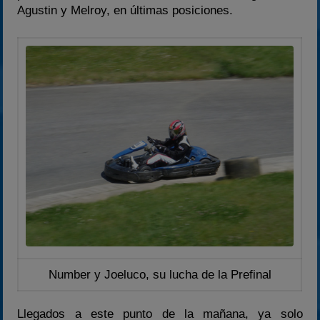
Agustin y Melroy, en últimas posiciones.
Number y Joeluco, su lucha de la Prefinal
Llegados a este punto de la mañana, ya solo