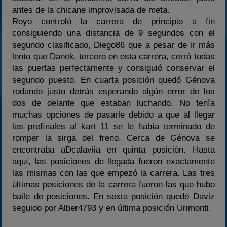
antes de la chicane improvisada de meta.
Royo controló la carrera de principio a fin
consiguiendo una distancia de 9 segundos con el
segundo clasificado, Diego86 que a pesar de ir más
lento que Danek, tercero en esta carrera, cerró todas
las puertas perfectamente y consiguió conservar el
segundo puesto. En cuarta posición quedó Génova
rodando justo detrás esperando algún error de los
dos de delante que estaban luchando. No tenía
muchas opciones de pasarle debido a que al llegar
las prefínales al kart 11 se le había terminado de
romper la sirga del freno. Cerca de Génova se
encontraba aDcalaviia en quinta posición. Hasta
aquí, las posiciones de llegada fueron exactamente
las mismas con las que empezó la carrera. Las tres
últimas posiciones de la carrera fueron las que hubo
baile de posiciones. En sexta posición quedó Daviz
seguido por Alber4793 y en última posición Urimonti.