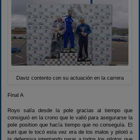
Daviz contento con su actuación en la carrera
Final A
Royo salía desde la pole gracias al tiempo que
consiguió en la crono que le valió para asegurarse la
pole position que hacía tiempo que no conseguía. El
kart que le tocó esta vez era de los malos y pilotó a
la defensiva intentando parar a todos los pilotos que