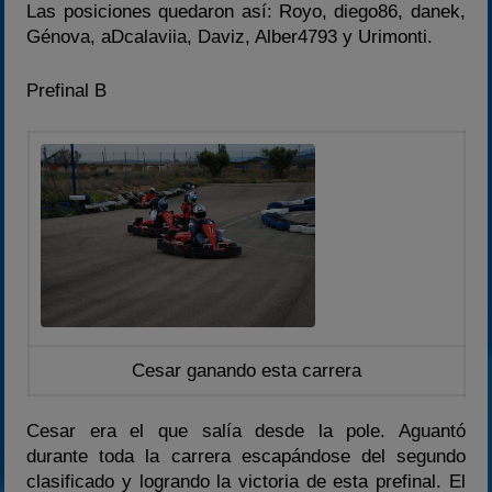
Las posiciones quedaron así: Royo, diego86, danek,
Génova, aDcalaviia, Daviz, Alber4793 y Urimonti.
Prefinal B
Cesar ganando esta carrera
Cesar era el que salía desde la pole. Aguantó
durante toda la carrera escapándose del segundo
clasificado y logrando la victoria de esta prefinal. El