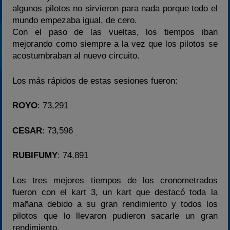
algunos pilotos no sirvieron para nada porque todo el
mundo empezaba igual, de cero.
Con el paso de las vueltas, los tiempos iban
mejorando como siempre a la vez que los pilotos se
acostumbraban al nuevo circuito.
Los más rápidos de estas sesiones fueron:
ROYO
: 73,291
CESAR
: 73,596
RUBIFUMY
: 74,891
Los tres mejores tiempos de los cronometrados
fueron con el kart 3, un kart que destacó toda la
mañana debido a su gran rendimiento y todos los
pilotos que lo llevaron pudieron sacarle un gran
rendimiento.