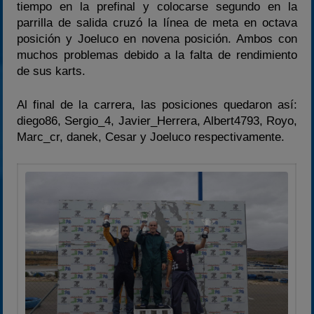
tiempo en la prefinal y colocarse segundo en la
parrilla de salida cruzó la línea de meta en octava
posición y Joeluco en novena posición. Ambos con
muchos problemas debido a la falta de rendimiento
de sus karts.
Al final de la carrera, las posiciones quedaron así:
diego86, Sergio_4, Javier_Herrera, Albert4793, Royo,
Marc_cr, danek, Cesar y Joeluco respectivamente.