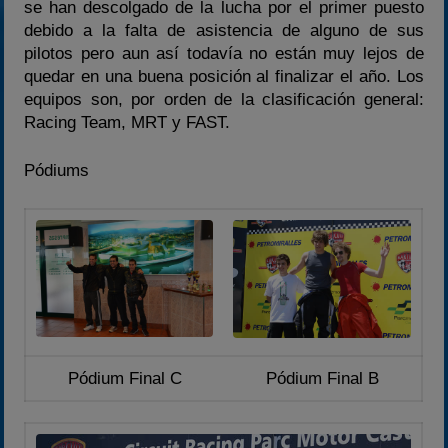
se han descolgado de la lucha por el primer puesto
debido a la falta de asistencia de alguno de sus
pilotos pero aun así todavía no están muy lejos de
quedar en una buena posición al finalizar el año. Los
equipos son, por orden de la clasificación general:
Racing Team, MRT y FAST.
Pódiums
Pódium Final C
Pódium Final B