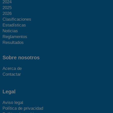
2024
2025
2026
Clasificaciones
Estadísticas
Noticias
Reglamentos
Resultados
Sobre nosotros
Acerca de
Contactar
Legal
Aviso legal
Política de privacidad