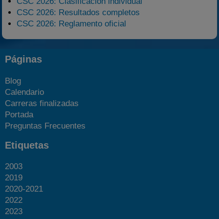
CSC 2026: Clasificación individual
CSC 2026: Resultados completos
CSC 2026: Reglamento oficial
Páginas
Blog
Calendario
Carreras finalizadas
Portada
Preguntas Frecuentes
Etiquetas
2003
2019
2020-2021
2022
2023