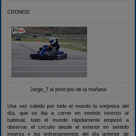
CRONOS
Jorge_7 al principio de la mañana
Una vez sabido por todo el mundo la sorpresa del
día, que se iba a correr en sentido inverso al
habitual, todo el mundo rápidamente empezó a
observar el circuito desde el exterior en sentido
inverso y los entrenamientos del día anterior de