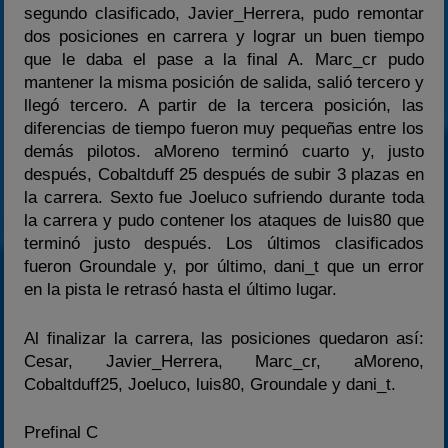
segundo clasificado, Javier_Herrera, pudo remontar
dos posiciones en carrera y lograr un buen tiempo
que le daba el pase a la final A. Marc_cr pudo
mantener la misma posición de salida, salió tercero y
llegó tercero. A partir de la tercera posición, las
diferencias de tiempo fueron muy pequeñas entre los
demás pilotos. aMoreno terminó cuarto y, justo
después, Cobaltduff 25 después de subir 3 plazas en
la carrera. Sexto fue Joeluco sufriendo durante toda
la carrera y pudo contener los ataques de luis80 que
terminó justo después. Los últimos clasificados
fueron Groundale y, por último, dani_t que un error
en la pista le retrasó hasta el último lugar.
Al finalizar la carrera, las posiciones quedaron así:
Cesar, Javier_Herrera, Marc_cr, aMoreno,
Cobaltduff25, Joeluco, luis80, Groundale y dani_t.
Prefinal C