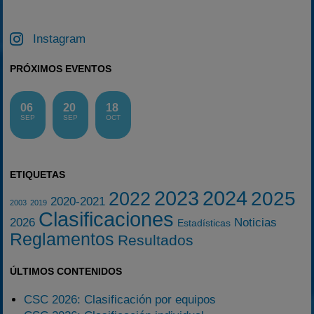
Instagram
PRÓXIMOS EVENTOS
06
20
18
SEP
SEP
OCT
ETIQUETAS
2023
2024
2025
2022
2020-2021
2003
2019
Clasificaciones
2026
Noticias
Estadísticas
Reglamentos
Resultados
ÚLTIMOS CONTENIDOS
CSC 2026: Clasificación por equipos