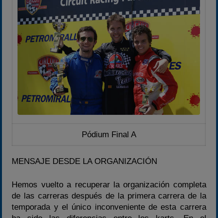
Pódium Final A
MENSAJE DESDE LA ORGANIZACIÓN
Hemos vuelto a recuperar la organización completa
de las carreras después de la primera carrera de la
temporada y el único inconveniente de esta carrera