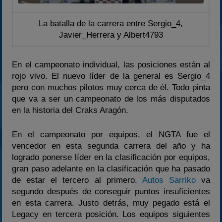
La batalla de la carrera entre Sergio_4,
Javier_Herrera y Albert4793
En el campeonato individual, las posiciones están al
rojo vivo. El nuevo líder de la general es Sergio_4
pero con muchos pilotos muy cerca de él. Todo pinta
que va a ser un campeonato de los más disputados
en la historia del Craks Aragón.
En el campeonato por equipos, el NGTA fue el
vencedor en esta segunda carrera del año y ha
logrado ponerse líder en la clasificación por equipos,
gran paso adelante en la clasificación que ha pasado
de estar el tercero al primero.
Autos Sarriko
va
segundo después de conseguir puntos insuficientes
en esta carrera. Justo detrás, muy pegado está el
Legacy en tercera posición. Los equipos siguientes