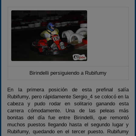
Birindelli persiguiendo a Rubifumy
En la primera posición de esta prefinal salía
Rubifumy, pero rápidamente Sergio_4 se colocó en la
cabeza y pudo rodar en solitario ganando esta
carrera cómodamente. Una de las peleas más
bonitas del día fue entre Birindelli, que remontó
muchos puestos llegando hasta el segundo lugar y
Rubifumy, quedando en el tercer puesto. Rubifumy