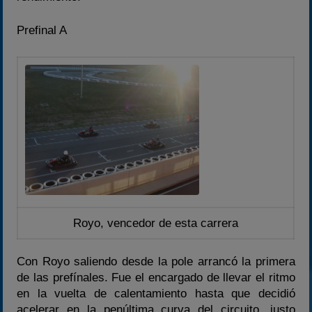
Prefinal A
Royo, vencedor de esta carrera
Con Royo saliendo desde la pole arrancó la primera
de las prefínales. Fue el encargado de llevar el ritmo
en la vuelta de calentamiento hasta que decidió
acelerar en la penúltima curva del circuito, justo