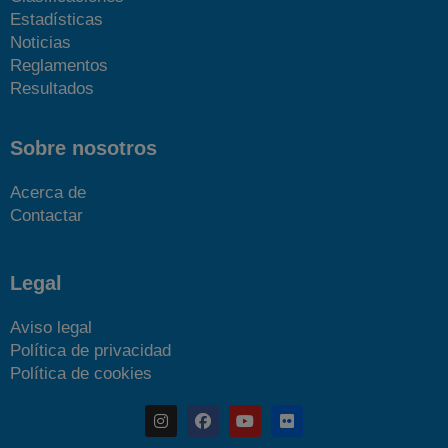
Estadísticas
Noticias
Reglamentos
Resultados
Sobre nosotros
Acerca de
Contactar
Legal
Aviso legal
Política de privacidad
Política de cookies