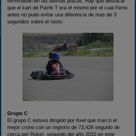
terminaban en las últimas plazas. Hay que destacar
que el kart de Patrik T era el mismo por el cual Fenix
antes no pudo evitar una diferencia de mas de 3
segundos sobre el resto.
Grupo C
El grupo C estuvo dirigido por Axel que marcó el
mejor crono con un registro de 73,428 seguido de
cerca por Rolori, segundo del año 2010 en este