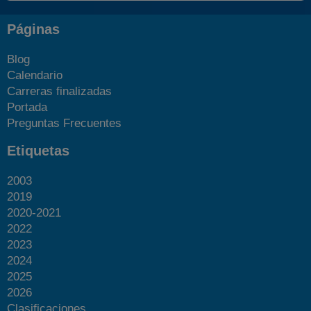
Páginas
Blog
Calendario
Carreras finalizadas
Portada
Preguntas Frecuentes
Etiquetas
2003
2019
2020-2021
2022
2023
2024
2025
2026
Clasificaciones