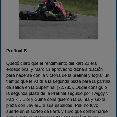
Prefinal B
Quedó claro que el rendimiento del kart 20 era
excepcional y Marc Cr aprovecho dicha situación
para hacerse con la victoria de la prefinal y lograr un
tiempo que le valdria la segunda plaza para la parrilla
de salida en la Superfinal (72,785). Ougei consiguió
la segunda plaza de la Prefinal seguido por Twiggy y
PatrikT. Eloi y Suine consiguieron la quinta y sexta
plaza con JavierC a sus espaldas. Pek no tuvo
suerte en el sorteo de karts y tuvo que conformarse