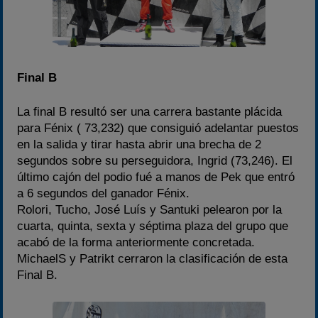
Final B
La final B resultó ser una carrera bastante plácida
para Fénix ( 73,232) que consiguió adelantar puestos
en la salida y tirar hasta abrir una brecha de 2
segundos sobre su perseguidora, Ingrid (73,246). El
último cajón del podio fué a manos de Pek que entró
a 6 segundos del ganador Fénix.
Rolori, Tucho, José Luís y Santuki pelearon por la
cuarta, quinta, sexta y séptima plaza del grupo que
acabó de la forma anteriormente concretada.
MichaelS y Patrikt cerraron la clasificación de esta
Final B.