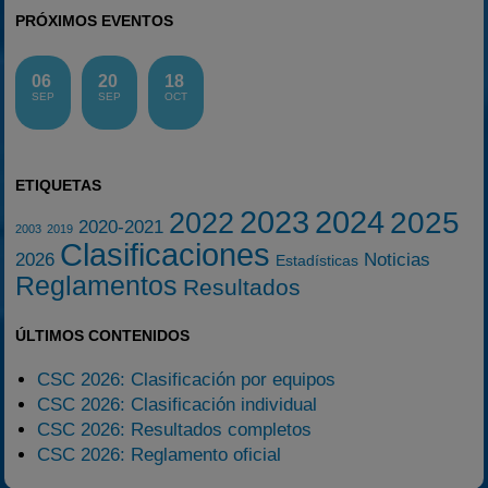
PRÓXIMOS EVENTOS
06
20
18
SEP
SEP
OCT
ETIQUETAS
2023
2024
2025
2022
2020-2021
2003
2019
Clasificaciones
2026
Noticias
Estadísticas
Reglamentos
Resultados
ÚLTIMOS CONTENIDOS
CSC 2026: Clasificación por equipos
CSC 2026: Clasificación individual
CSC 2026: Resultados completos
CSC 2026: Reglamento oficial