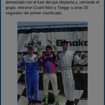
demasiado con el kart del que disponía y, cerrando el
grupo, entraron Crash-Man y Twiggy a unos 20
segundos del primer clasificado.