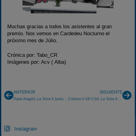
Muchas gracias a todos los asistentes al gran
premio. Nos vemos en Cardedeu Nocturno el
próximo mes de Júlio.
Crónica por: Tabo_CR
Imágenes por: Acv ( Alba)
ANTERIOR
SIGUIENTE
Flash Aragón: La Torre II Junio 2011
Crónica V GP CSA: La Torre II 12-06-2011
Instagram