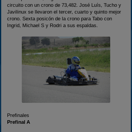
circuito con un crono de 73,482. José Luís, Tucho y
Javilinux se llevaron el tercer, cuarto y quinto mejor
crono. Sexta posicón de la crono para Tabo con
Ingrid, Michael S y Rodri a sus espaldas.
Prefinales
Prefinal A