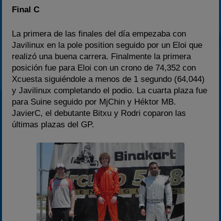
Final C
La primera de las finales del día empezaba con
Javilinux en la pole position seguido por un Eloi que
realizó una buena carrera. Finalmente la primera
posición fue para Eloi con un crono de 74,352 con
Xcuesta siguiéndole a menos de 1 segundo (64,044)
y Javilinux completando el podio. La cuarta plaza fue
para Suine seguido por MjChin y Héktor MB.
JavierC, el debutante Bitxu y Rodri coparon las
últimas plazas del GP.