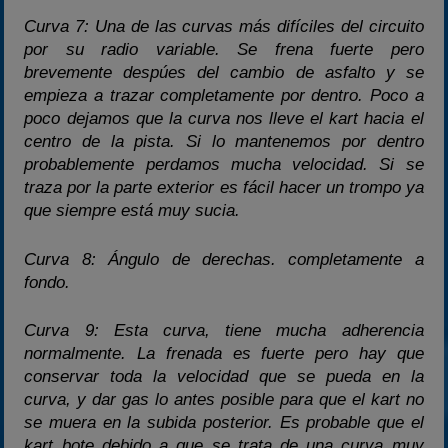
Curva 7: Una de las curvas más difíciles del circuito
por su radio variable. Se frena fuerte pero
brevemente despúes del cambio de asfalto y se
empieza a trazar completamente por dentro. Poco a
poco dejamos que la curva nos lleve el kart hacia el
centro de la pista. Si lo mantenemos por dentro
probablemente perdamos mucha velocidad. Si se
traza por la parte exterior es fácil hacer un trompo ya
que siempre está muy sucia.
Curva 8: Ángulo de derechas. completamente a
fondo.
Curva 9: Esta curva, tiene mucha adherencia
normalmente. La frenada es fuerte pero hay que
conservar toda la velocidad que se pueda en la
curva, y dar gas lo antes posible para que el kart no
se muera en la subida posterior. Es probable que el
kart bote debido a que se trata de una curva muy