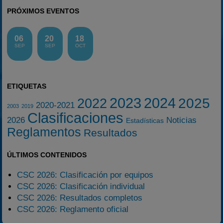
PRÓXIMOS EVENTOS
06
20
18
SEP
SEP
OCT
ETIQUETAS
2023
2024
2025
2022
2020-2021
2003
2019
Clasificaciones
2026
Noticias
Estadísticas
Reglamentos
Resultados
ÚLTIMOS CONTENIDOS
CSC 2026: Clasificación por equipos
CSC 2026: Clasificación individual
CSC 2026: Resultados completos
CSC 2026: Reglamento oficial