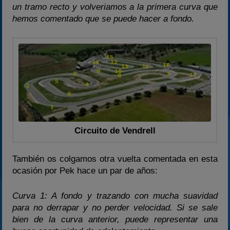
un tramo recto y volveriamos a la primera curva que
hemos comentado que se puede hacer a fondo.
Circuito de Vendrell
También os colgamos otra vuelta comentada en esta
ocasión por Pek hace un par de años:
Curva 1: A fondo y trazando con mucha suavidad
para no derrapar y no perder velocidad. Si se sale
bien de la curva anterior, puede representar una