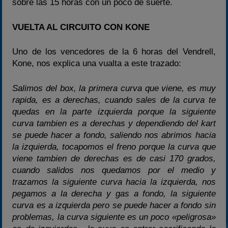
sobre las 15 horas con un poco de suerte.
VUELTA AL CIRCUITO CON KONE
Uno de los vencedores de la 6 horas del Vendrell,
Kone, nos explica una vualta a este trazado:
Salimos del box, la primera curva que viene, es muy
rapida, es a derechas, cuando sales de la curva te
quedas en la parte izquierda porque la siguiente
curva tambien es a derechas y dependiendo del kart
se puede hacer a fondo, saliendo nos abrimos hacia
la izquierda, tocapomos el freno porque la curva que
viene tambien de derechas es de casi 170 grados,
cuando salidos nos quedamos por el medio y
trazamos la siguiente curva hacia la izquierda, nos
pegamos a la derecha y gas a fondo, la siguiente
curva es a izquierda pero se puede hacer a fondo sin
problemas, la curva siguiente es un poco «peligrosa»