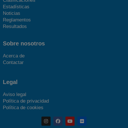
Clasificaciones
Estadísticas
Noticias
Reglamentos
Resultados
Sobre nosotros
Acerca de
Contactar
Legal
Aviso legal
Política de privacidad
Política de cookies