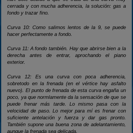
cerrada y con mucha adherencia, la solución: gas a
fondo y trazar fino.
Curva 10: Como salimos lentos de la 9, se puede
hacer perfectamente a fondo.
Curva 11: A fondo también. Hay que abrirse bien a la
derecha antes de entrar, aprochando el piano
exterior.
Curva 12: Es una curva con poca adherencia,
sobretodo en la frenada (en el vértice hay asfalto
nuevo). El punto de frenada de esta curva engaña un
poco, ya que normlamente da la sensación de que se
puede frenar más tarde. Lo mismo pasa con la
velocidad de paso. Lo mejor para mí es frenar con
suficiente antelación y fuerza y dar gas pronto.
También supone una buena zona de adelantamiento,
aunque la frenada sea delicada.