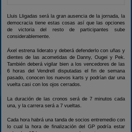
Lluis Lligadas será la gran ausencia de la jornada, la
democracia tiene estas cosas así que las opciones
de victoria del resto de participantes sube
considerablemente.
Áxel estrena liderato y deberá defenderlo con uñas y
dientes de las acometidas de Danny, Ougei y Pek.
También deberá vigilar bien a los vencedores de las
6 horas del Vendrell disputadas el fin de semana
pasado, conocen los nuevos karts y podrían dar una
vuelta casi con los ojos cerrados.
La duración de las cronos será de 7 minutos cada
una, y la carrera será a 7 vueltas.
Cada hora habrá una tanda de socios entremedio con
lo cual la hora de finalización del GP podría estar