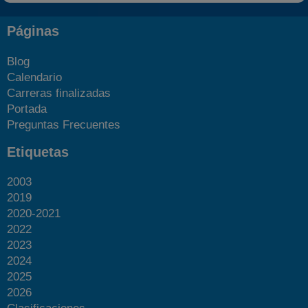
Páginas
Blog
Calendario
Carreras finalizadas
Portada
Preguntas Frecuentes
Etiquetas
2003
2019
2020-2021
2022
2023
2024
2025
2026