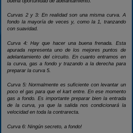
buena oportunidad de adelantamiento.
Curvas 2 y 3: En realidad son una misma curva. A
fondo la mayoría de veces y, como la 1, tranzando
con suavidad.
Curva 4: Hay que hacer una buena frenada. Esta
apurada representa uno de los mejores puntos de
adelantamiento del circuito. En cuanto entramos en
la curva, gas a fondo y trazando a la derecha para
preparar la curva 5.
Curva 5: Normalmente es suficiente con levantar un
poco el gas para que el kart entre. En ese momento
gas a fondo. Es importante preparar bien la entrada
de la curva, ya que la salida nos condicionará la
velocidad en toda la contrarecta.
Curva 6: Ningún secreto, a fondo!