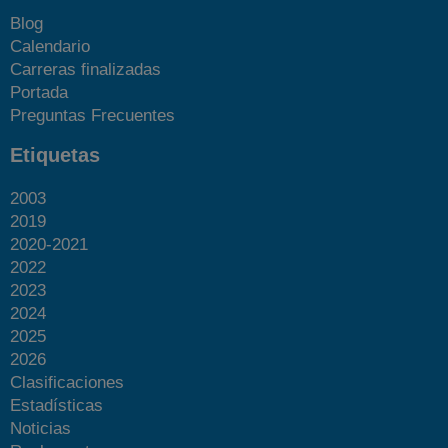
Blog
Calendario
Carreras finalizadas
Portada
Preguntas Frecuentes
Etiquetas
2003
2019
2020-2021
2022
2023
2024
2025
2026
Clasificaciones
Estadísticas
Noticias