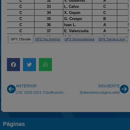
ANTERIOR
SIGUIENTE
CSC 2020-2021: Clasificación por equipos
¡Estrenamos página web!
Páginas