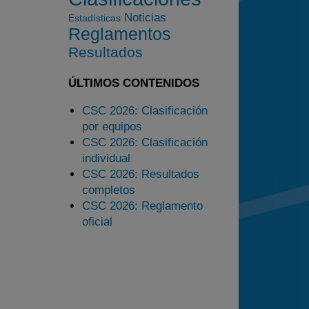
2025
Noticias
Estadísticas
Estadísticas
Reglamentos
Preguntas Frecuentes
Resultados
ÚLTIMOS CONTENIDOS
CSC 2026: Clasificación
por equipos
CSC 2026: Clasificación
individual
CSC 2026: Resultados
completos
CSC 2026: Reglamento
oficial