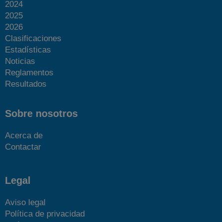
2024
2025
2026
Clasificaciones
Estadísticas
Noticias
Reglamentos
Resultados
Sobre nosotros
Acerca de
Contactar
Legal
Aviso legal
Política de privacidad