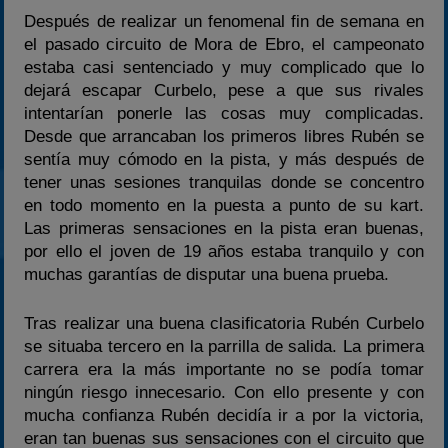
Después de realizar un fenomenal fin de semana en
el pasado circuito de Mora de Ebro, el campeonato
estaba casi sentenciado y muy complicado que lo
dejará escapar Curbelo, pese a que sus rivales
intentarían ponerle las cosas muy complicadas.
Desde que arrancaban los primeros libres Rubén se
sentía muy cómodo en la pista, y más después de
tener unas sesiones tranquilas donde se concentro
en todo momento en la puesta a punto de su kart.
Las primeras sensaciones en la pista eran buenas,
por ello el joven de 19 años estaba tranquilo y con
muchas garantías de disputar una buena prueba.
Tras realizar una buena clasificatoria Rubén Curbelo
se situaba tercero en la parrilla de salida. La primera
carrera era la más importante no se podía tomar
ningún riesgo innecesario. Con ello presente y con
mucha confianza Rubén decidía ir a por la victoria,
eran tan buenas sus sensaciones con el circuito que