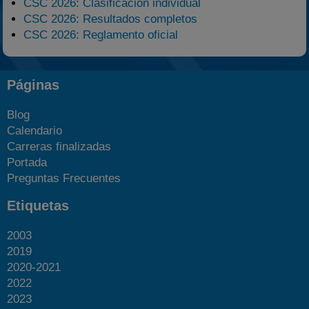
CSC 2026: Clasificación individual
CSC 2026: Resultados completos
CSC 2026: Reglamento oficial
Páginas
Blog
Calendario
Carreras finalizadas
Portada
Preguntas Frecuentes
Etiquetas
2003
2019
2020-2021
2022
2023