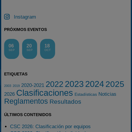
Instagram
PRÓXIMOS EVENTOS
06
20
18
SEP
SEP
OCT
ETIQUETAS
2023
2024
2025
2022
2020-2021
2003
2019
Clasificaciones
2026
Noticias
Estadísticas
Reglamentos
Resultados
ÚLTIMOS CONTENIDOS
CSC 2026: Clasificación por equipos