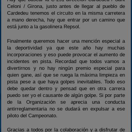
Celoni / Girona, justo antes de llegar al pueblo de
Cardedeu tenemos el circuito en la misma carretera
a mano derecha, hay que entrar por un camino que
está junto a la gasolinera Repsol.
Finalmente queremos hacer una mención especial a
la deportividad ya que este año hay muchas
incorporaciones y eso puede provocar el aumento de
incidentes en pista. Recordad que todos vamos a
divertirnos y no hay ningún premio especial para
quien gane, así que se ruega la máxima limpieza en
pista pese a que haya golpes inevitables. Todo eso
debe quedar dentro y pensad que en otra carrera
puedo ser yo el causante de algún golpe. Si por parte
de la Organización se aprecia una conducta
antirreglamentaria no se dudará en expulsar a ese
piloto del Campeonato.
Gracias a todos por la colaboración y a disfrutar de