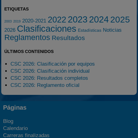
ETIQUETAS
2023
2024
2025
2022
2020-2021
2003
2019
Clasificaciones
2026
Noticias
Estadísticas
Reglamentos
Resultados
ÚLTIMOS CONTENIDOS
CSC 2026: Clasificación por equipos
CSC 2026: Clasificación individual
CSC 2026: Resultados completos
CSC 2026: Reglamento oficial
Páginas
Blog
Calendario
Carreras finalizadas