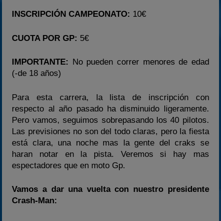
INSCRIPCIÓN CAMPEONATO:
10€
CUOTA POR GP:
5€
IMPORTANTE:
No pueden correr menores de edad
(-de 18 años)
Para esta carrera, la lista de inscripción con
respecto al año pasado ha disminuido ligeramente.
Pero vamos, seguimos sobrepasando los 40 pilotos.
Las previsiones no son del todo claras, pero la fiesta
está clara, una noche mas la gente del craks se
haran notar en la pista. Veremos si hay mas
espectadores que en moto Gp.
Vamos a dar una vuelta con nuestro presidente
Crash-Man: