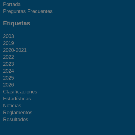
Portada
Preguntas Frecuentes
Etiquetas
2003
2019
2020-2021
2022
2023
2024
2025
2026
Clasificaciones
Estadísticas
Noticias
Reglamentos
Resultados