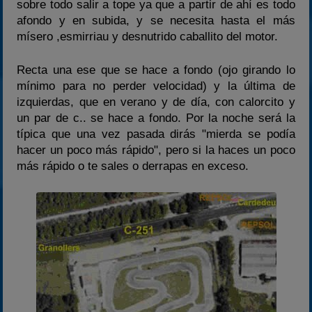
sobre todo salir a tope ya que a partir de ahí es todo
afondo y en subida, y se necesita hasta el más
mísero ,esmirriau y desnutrido caballito del motor.
Recta una ese que se hace a fondo (ojo girando lo
mínimo para no perder velocidad) y la última de
izquierdas, que en verano y de día, con calorcito y
un par de c.. se hace a fondo. Por la noche será la
típica que una vez pasada dirás "mierda se podía
hacer un poco más rápido", pero si la haces un poco
más rápido o te sales o derrapas en exceso.