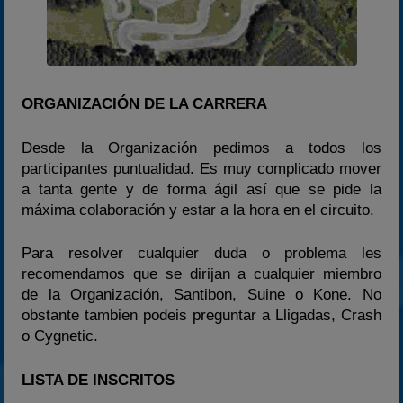
ORGANIZACIÓN DE LA CARRERA
Desde la Organización pedimos a todos los
participantes puntualidad. Es muy complicado mover
a tanta gente y de forma ágil así que se pide la
máxima colaboración y estar a la hora en el circuito.
Para resolver cualquier duda o problema les
recomendamos que se dirijan a cualquier miembro
de la Organización, Santibon, Suine o Kone. No
obstante tambien podeis preguntar a Lligadas, Crash
o Cygnetic.
LISTA DE INSCRITOS