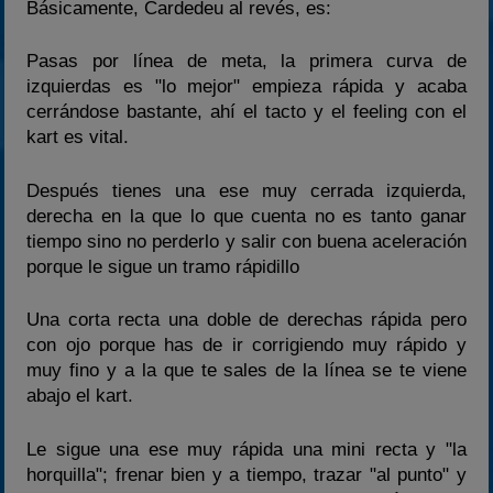
Básicamente, Cardedeu al revés, es:
Pasas por línea de meta, la primera curva de
izquierdas es "lo mejor" empieza rápida y acaba
cerrándose bastante, ahí el tacto y el feeling con el
kart es vital.
Después tienes una ese muy cerrada izquierda,
derecha en la que lo que cuenta no es tanto ganar
tiempo sino no perderlo y salir con buena aceleración
porque le sigue un tramo rápidillo
Una corta recta una doble de derechas rápida pero
con ojo porque has de ir corrigiendo muy rápido y
muy fino y a la que te sales de la línea se te viene
abajo el kart.
Le sigue una ese muy rápida una mini recta y "la
horquilla"; frenar bien y a tiempo, trazar "al punto" y